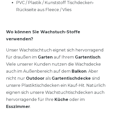
PVC / Plastik / Kunststoff Tischdecken-
Rückseite aus Fleece / Vlies
Wo können Sie Wachstuch-Stoffe
verwenden?
Unser Wachstischtuch eignet sich hervorragend
für draußen im
Garten
auf Ihrem
Gartentisch
.
Viele unserer Kunden nutzen die Wachsdecke
auch im Außenbereich auf dem
Balkon
. Aber
nicht nur
Outdoor
als
Gartentischdecke
sind
unsere Plastiktischdecken ein Kauf-Hit. Natürlich
eignen sich unsere Wachstuchtischdecken auch
hervorragende für Ihre
Küche
oder im
Esszimmer
.