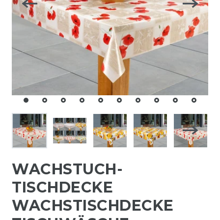
WACHSTUCH-
TISCHDECKE
WACHSTISCHDECKE