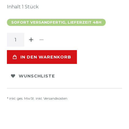
Inhalt
1
Stück
SOFORT VERSANDFERTIG, LIEFERZEIT 48H
IN DEN WARENKORB
WUNSCHLISTE
* inkl. ges. MwSt. inkl.
Versandkosten