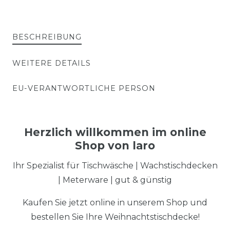
BESCHREIBUNG
WEITERE DETAILS
EU-VERANTWORTLICHE PERSON
Herzlich willkommen im online
Shop von laro
Ihr Spezialist für Tischwäsche | Wachstischdecken
| Meterware | gut & günstig
Kaufen Sie jetzt online in unserem Shop und
bestellen Sie Ihre Weihnachtstischdecke!