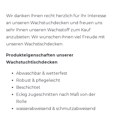
Wir danken Ihnen recht herzlich für Ihr Interesse
an unseren Wachstuchdecken und freuen uns
sehr Ihnen unseren Wachsstoff zum Kauf
anzubieten. Wir wünschen ihnen viel Freude mit
unseren Wachstischdecken.
Produkteigenschaften unserer
Wachstuchtischdecken
Abwaschbar & wetterfest
Robust & pflegeleicht
Beschichtet
Eckig zugeschnitten nach Maß von der
Rolle
wasserabweisend & schmutzabweisend