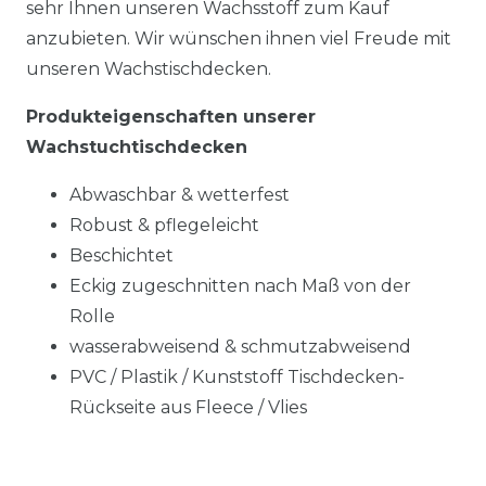
sehr Ihnen unseren Wachsstoff zum Kauf
anzubieten. Wir wünschen ihnen viel Freude mit
unseren Wachstischdecken.
Produkteigenschaften unserer
Wachstuchtischdecken
Abwaschbar & wetterfest
Robust & pflegeleicht
Beschichtet
Eckig zugeschnitten nach Maß von der
Rolle
wasserabweisend & schmutzabweisend
PVC / Plastik / Kunststoff Tischdecken-
Rückseite aus Fleece / Vlies