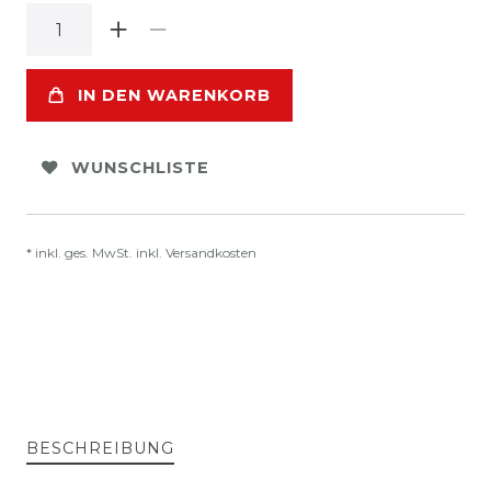
IN DEN WARENKORB
WUNSCHLISTE
* inkl. ges. MwSt. inkl.
Versandkosten
BESCHREIBUNG