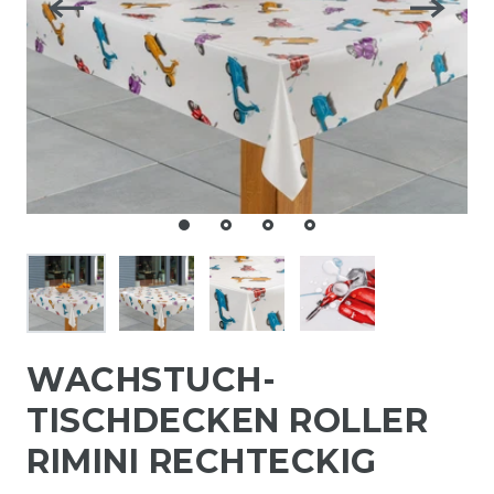
WACHSTUCH-
TISCHDECKEN ROLLER
RIMINI RECHTECKIG