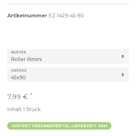
Artikelnummer
EZ-1429-45-90
MUSTER
GRÖSSE
*
7,99 €
Inhalt
1
Stück
SOFORT VERSANDFERTIG, LIEFERZEIT 48H