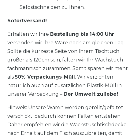
Selbstschneiden zu Ihnen.
Sofortversand!
Erhalten wir Ihre
Bestellung bis 14:00 Uhr
versenden wir Ihre Ware noch am gleichen Tag.
Sollte die kürzeste Seite von Ihrem Tischtuch
größer als 120cm sein, falten wir Ihr Wachstuch
fachmännisch zusammen. Somit sparen wir mehr
als
50% Verpackungs-Müll
. Wir verzichten
natürlich auch auf zusätzlichen Plastik-Müll in
unserer Verpackung –
Der Umwelt zuliebe!
Hinweis: Unsere Waren werden gerollt/gefaltet
verschickt, dadurch können Falten entstehen.
Daher empfehlen wir die Wachstuschtischdecke
nach Erhalt auf dem Tisch auszubreiten, damit