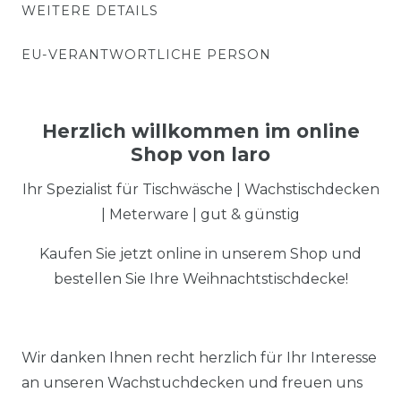
WEITERE DETAILS
EU-VERANTWORTLICHE PERSON
Herzlich willkommen im online
Shop von laro
Ihr Spezialist für Tischwäsche | Wachstischdecken
| Meterware | gut & günstig
Kaufen Sie jetzt online in unserem Shop und
bestellen Sie Ihre Weihnachtstischdecke!
Wir danken Ihnen recht herzlich für Ihr Interesse
an unseren Wachstuchdecken und freuen uns