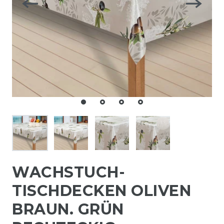
WACHSTUCH-
TISCHDECKEN OLIVEN
BRAUN. GRÜN