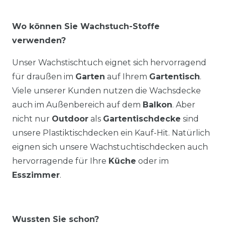
Wo können Sie Wachstuch-Stoffe
verwenden?
Unser Wachstischtuch eignet sich hervorragend
für draußen im
Garten
auf Ihrem
Gartentisch
.
Viele unserer Kunden nutzen die Wachsdecke
auch im Außenbereich auf dem
Balkon
. Aber
nicht nur
Outdoor
als
Gartentischdecke
sind
unsere Plastiktischdecken ein Kauf-Hit. Natürlich
eignen sich unsere Wachstuchtischdecken auch
hervorragende für Ihre
Küche
oder im
Esszimmer
.
Wussten Sie schon?