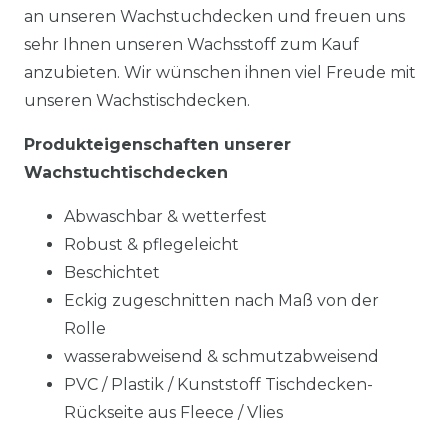
an unseren Wachstuchdecken und freuen uns
sehr Ihnen unseren Wachsstoff zum Kauf
anzubieten. Wir wünschen ihnen viel Freude mit
unseren Wachstischdecken.
Produkteigenschaften unserer
Wachstuchtischdecken
Abwaschbar & wetterfest
Robust & pflegeleicht
Beschichtet
Eckig zugeschnitten nach Maß von der
Rolle
wasserabweisend & schmutzabweisend
PVC / Plastik / Kunststoff Tischdecken-
Rückseite aus Fleece / Vlies