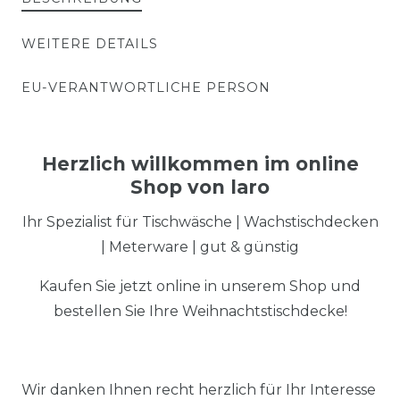
WEITERE DETAILS
EU-VERANTWORTLICHE PERSON
Herzlich willkommen im online
Shop von laro
Ihr Spezialist für Tischwäsche | Wachstischdecken
| Meterware | gut & günstig
Kaufen Sie jetzt online in unserem Shop und
bestellen Sie Ihre Weihnachtstischdecke!
Wir danken Ihnen recht herzlich für Ihr Interesse