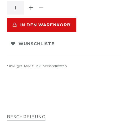
IN DEN WARENKORB
WUNSCHLISTE
* inkl. ges. MwSt. inkl.
Versandkosten
BESCHREIBUNG