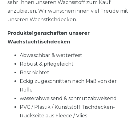
sehr Ihnen unseren Wachsstoff zum Kauf
anzubieten. Wir wünschen ihnen viel Freude mit
unseren Wachstischdecken.
Produkteigenschaften unserer
Wachstuchtischdecken
Abwaschbar & wetterfest
Robust & pflegeleicht
Beschichtet
Eckig zugeschnitten nach Maß von der
Rolle
wasserabweisend & schmutzabweisend
PVC / Plastik / Kunststoff Tischdecken-
Rückseite aus Fleece / Vlies