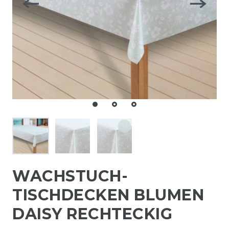
WACHSTUCH-
TISCHDECKEN BLUMEN
DAISY RECHTECKIG