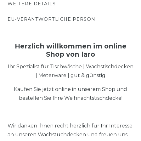
WEITERE DETAILS
EU-VERANTWORTLICHE PERSON
Herzlich willkommen im online
Shop von laro
Ihr Spezialist für Tischwäsche | Wachstischdecken
| Meterware | gut & günstig
Kaufen Sie jetzt online in unserem Shop und
bestellen Sie Ihre Weihnachtstischdecke!
Wir danken Ihnen recht herzlich für Ihr Interesse
an unseren Wachstuchdecken und freuen uns