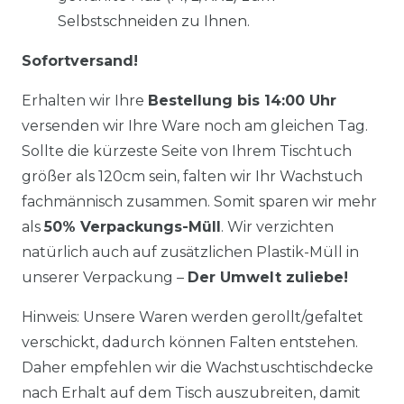
Selbstschneiden zu Ihnen.
Sofortversand!
Erhalten wir Ihre
Bestellung bis 14:00 Uhr
versenden wir Ihre Ware noch am gleichen Tag.
Sollte die kürzeste Seite von Ihrem Tischtuch
größer als 120cm sein, falten wir Ihr Wachstuch
fachmännisch zusammen. Somit sparen wir mehr
als
50% Verpackungs-Müll
. Wir verzichten
natürlich auch auf zusätzlichen Plastik-Müll in
unserer Verpackung –
Der Umwelt zuliebe!
Hinweis: Unsere Waren werden gerollt/gefaltet
verschickt, dadurch können Falten entstehen.
Daher empfehlen wir die Wachstuschtischdecke
nach Erhalt auf dem Tisch auszubreiten, damit