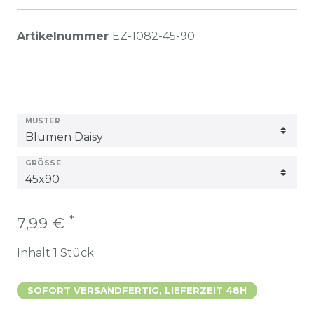
Artikelnummer
EZ-1082-45-90
MUSTER
GRÖSSE
*
7,99 €
Inhalt
1
Stück
SOFORT VERSANDFERTIG, LIEFERZEIT 48H