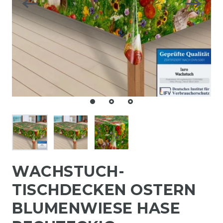
WACHSTUCH-
TISCHDECKEN OSTERN
BLUMENWIESE HASE