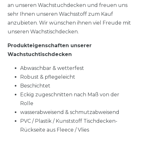
an unseren Wachstuchdecken und freuen uns
sehr Ihnen unseren Wachsstoff zum Kauf
anzubieten. Wir wünschen ihnen viel Freude mit
unseren Wachstischdecken.
Produkteigenschaften unserer
Wachstuchtischdecken
Abwaschbar & wetterfest
Robust & pflegeleicht
Beschichtet
Eckig zugeschnitten nach Maß von der
Rolle
wasserabweisend & schmutzabweisend
PVC / Plastik / Kunststoff Tischdecken-
Rückseite aus Fleece / Vlies