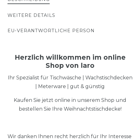
WEITERE DETAILS
EU-VERANTWORTLICHE PERSON
Herzlich willkommen im online
Shop von laro
Ihr Spezialist für Tischwäsche | Wachstischdecken
| Meterware | gut & günstig
Kaufen Sie jetzt online in unserem Shop und
bestellen Sie Ihre Weihnachtstischdecke!
Wir danken Ihnen recht herzlich für Ihr Interesse