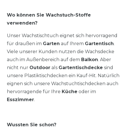
Wo können Sie Wachstuch-Stoffe
verwenden?
Unser Wachstischtuch eignet sich hervorragend
für draußen im
Garten
auf Ihrem
Gartentisch
.
Viele unserer Kunden nutzen die Wachsdecke
auch im Außenbereich auf dem
Balkon
. Aber
nicht nur
Outdoor
als
Gartentischdecke
sind
unsere Plastiktischdecken ein Kauf-Hit. Natürlich
eignen sich unsere Wachstuchtischdecken auch
hervorragende für Ihre
Küche
oder im
Esszimmer
.
Wussten Sie schon?