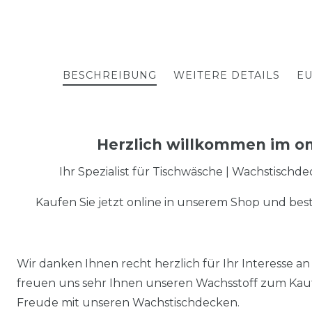
BESCHREIBUNG
WEITERE DETAILS
EU
Herzlich willkommen im on
Ihr Spezialist für Tischwäsche | Wachstischd
Kaufen Sie jetzt online in unserem Shop und best
Wir danken Ihnen recht herzlich für Ihr Interesse
freuen uns sehr Ihnen unseren Wachsstoff zum Kauf
Freude mit unseren Wachstischdecken.