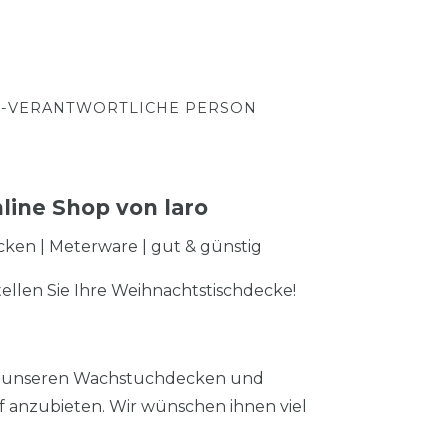
-VERANTWORTLICHE PERSON
line Shop von laro
ecken | Meterware | gut & günstig
ellen Sie Ihre Weihnachtstischdecke!
 an unseren Wachstuchdecken und
 anzubieten. Wir wünschen ihnen viel