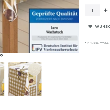
WUNSC
* inkl. ges. MwSt. 