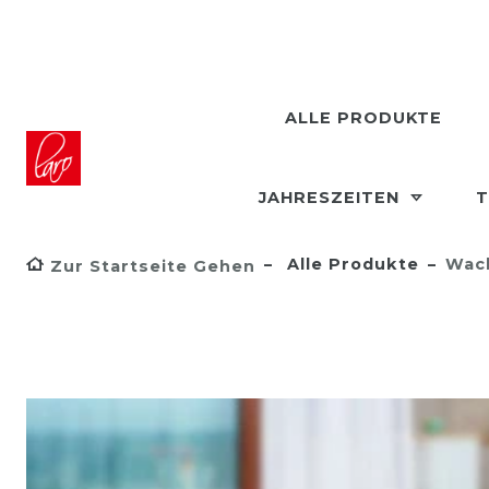
ALLE PRODUKTE
JAHRESZEITEN
T
Alle Produkte
Wach
Zur Startseite Gehen