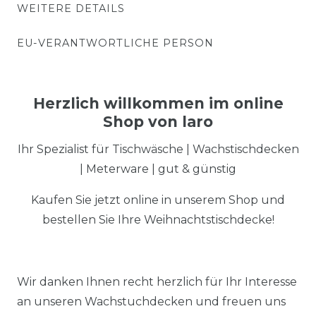
WEITERE DETAILS
EU-VERANTWORTLICHE PERSON
Herzlich willkommen im online
Shop von laro
Ihr Spezialist für Tischwäsche | Wachstischdecken
| Meterware | gut & günstig
Kaufen Sie jetzt online in unserem Shop und
bestellen Sie Ihre Weihnachtstischdecke!
Wir danken Ihnen recht herzlich für Ihr Interesse
an unseren Wachstuchdecken und freuen uns