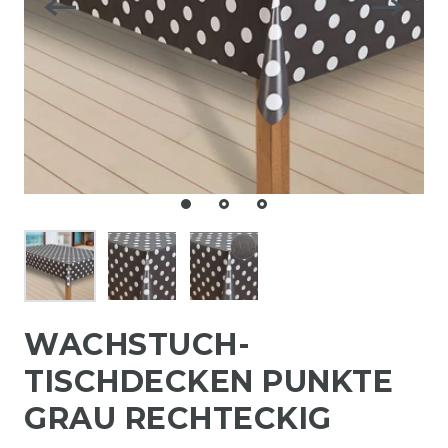
WACHSTUCH-
TISCHDECKEN PUNKTE
GRAU RECHTECKIG