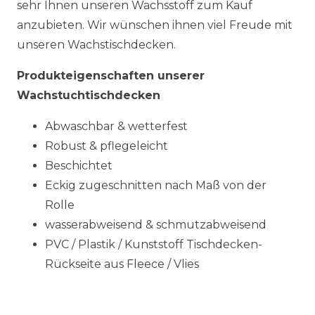
sehr Ihnen unseren Wachsstoff zum Kauf
anzubieten. Wir wünschen ihnen viel Freude mit
unseren Wachstischdecken.
Produkteigenschaften unserer
Wachstuchtischdecken
Abwaschbar & wetterfest
Robust & pflegeleicht
Beschichtet
Eckig zugeschnitten nach Maß von der
Rolle
wasserabweisend & schmutzabweisend
PVC / Plastik / Kunststoff Tischdecken-
Rückseite aus Fleece / Vlies