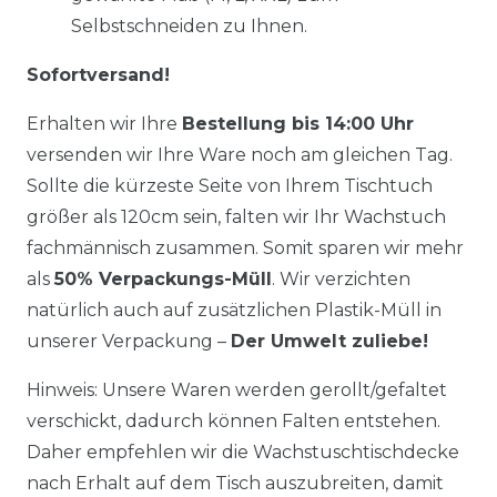
Selbstschneiden zu Ihnen.
Sofortversand!
Erhalten wir Ihre
Bestellung bis 14:00 Uhr
versenden wir Ihre Ware noch am gleichen Tag.
Sollte die kürzeste Seite von Ihrem Tischtuch
größer als 120cm sein, falten wir Ihr Wachstuch
fachmännisch zusammen. Somit sparen wir mehr
als
50% Verpackungs-Müll
. Wir verzichten
natürlich auch auf zusätzlichen Plastik-Müll in
unserer Verpackung –
Der Umwelt zuliebe!
Hinweis: Unsere Waren werden gerollt/gefaltet
verschickt, dadurch können Falten entstehen.
Daher empfehlen wir die Wachstuschtischdecke
nach Erhalt auf dem Tisch auszubreiten, damit