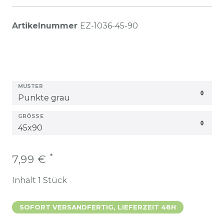
Artikelnummer
EZ-1036-45-90
MUSTER
GRÖSSE
*
7,99 €
Inhalt
1
Stück
SOFORT VERSANDFERTIG, LIEFERZEIT 48H