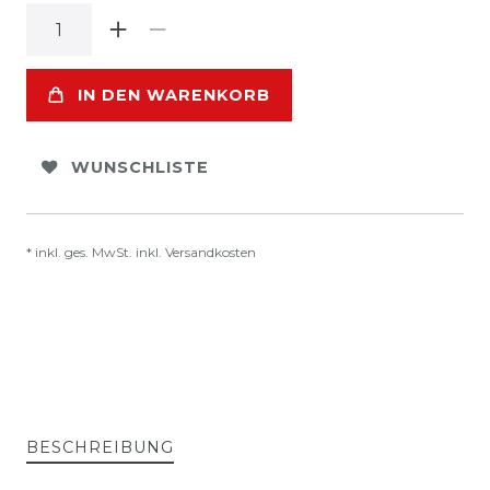
IN DEN WARENKORB
WUNSCHLISTE
* inkl. ges. MwSt. inkl.
Versandkosten
BESCHREIBUNG