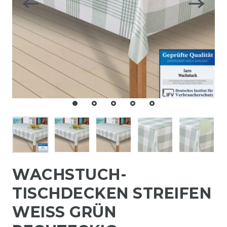
WACHSTUCH-
TISCHDECKEN STREIFEN
WEISS GRÜN