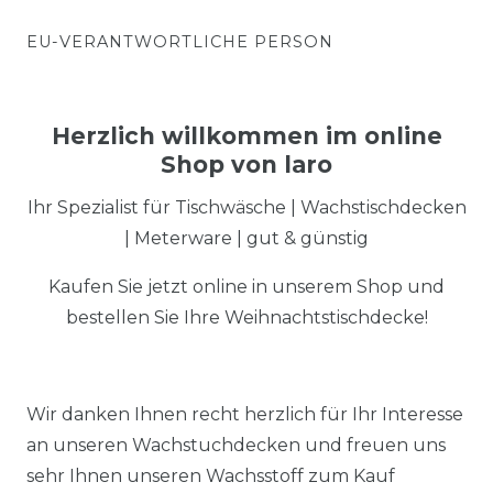
EU-VERANTWORTLICHE PERSON
Herzlich willkommen im online
Shop von laro
Ihr Spezialist für Tischwäsche | Wachstischdecken
| Meterware | gut & günstig
Kaufen Sie jetzt online in unserem Shop und
bestellen Sie Ihre Weihnachtstischdecke!
Wir danken Ihnen recht herzlich für Ihr Interesse
an unseren Wachstuchdecken und freuen uns
sehr Ihnen unseren Wachsstoff zum Kauf