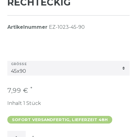
RECHTECKIG
Artikelnummer
EZ-1023-45-90
GRÖSSE
*
7,99 €
Inhalt
1
Stück
SOFORT VERSANDFERTIG, LIEFERZEIT 48H