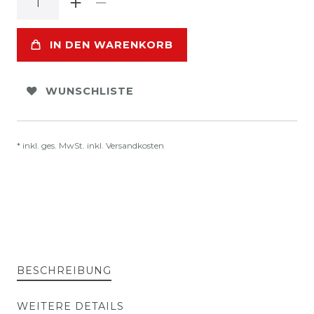
IN DEN WARENKORB
WUNSCHLISTE
* inkl. ges. MwSt. inkl.
Versandkosten
BESCHREIBUNG
WEITERE DETAILS