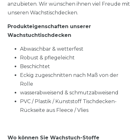
anzubieten. Wir wünschen ihnen viel Freude mit
unseren Wachstischdecken.
Produkteigenschaften unserer
Wachstuchtischdecken
Abwaschbar & wetterfest
Robust & pflegeleicht
Beschichtet
Eckig zugeschnitten nach Maß von der
Rolle
wasserabweisend & schmutzabweisend
PVC / Plastik / Kunststoff Tischdecken-
Rückseite aus Fleece / Vlies
Wo können Sie Wachstuch-Stoffe