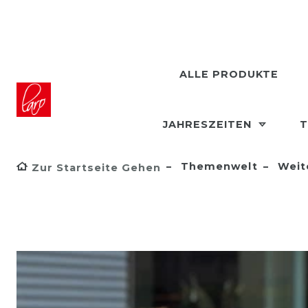
ALLE PRODUKTE
JAHRESZEITEN
T
Themenwelt
Weit
Zur Startseite Gehen