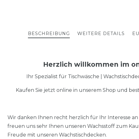
BESCHREIBUNG
WEITERE DETAILS
EU
Herzlich willkommen im on
Ihr Spezialist für Tischwäsche | Wachstischd
Kaufen Sie jetzt online in unserem Shop und best
Wir danken Ihnen recht herzlich für Ihr Interesse
freuen uns sehr Ihnen unseren Wachsstoff zum Kauf
Freude mit unseren Wachstischdecken.