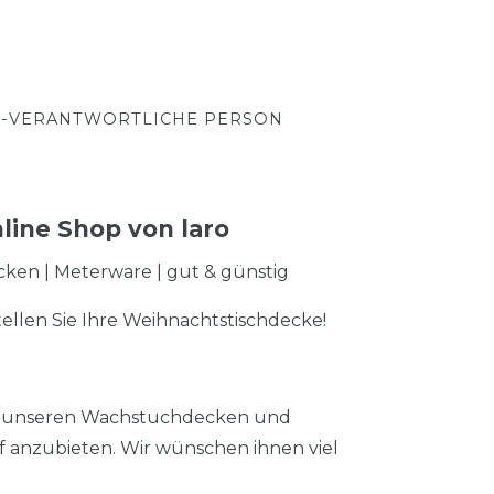
-VERANTWORTLICHE PERSON
line Shop von laro
ecken | Meterware | gut & günstig
ellen Sie Ihre Weihnachtstischdecke!
 an unseren Wachstuchdecken und
 anzubieten. Wir wünschen ihnen viel