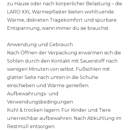
zu Hause oder nach körperlicher Belastung – die
LARO XXL Wärmepflaster bieten wohltuende
Wärme, diskreten Tragekomfort und spürbare
Entspannung, wann immer du sie brauchst.
Anwendung und Gebrauch
Nach Öffnen der Verpackung erwärmen sich die
Sohlen durch den Kontakt mit Sauerstoff nach
wenigen Minuten von selbst. Fußsohlen mit
glatter Seite nach unten in die Schuhe
einschieben und Wärme genießen.
Aufbewahrungs- und
Verwendungsbedingungen
Kühl & trocken lagern. Für Kinder und Tiere
unerreichbar aufbewahren. Nach Abkühlung im
Restmüll entsorgen.