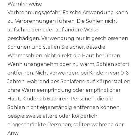
Warnhinweise
Verbrennungsgefahr! Falsche Anwendung kann
zu Verbrennungen führen. Die Sohlen nicht
aufschneiden oder auf andere Weise
beschädigen. Verwendung nur in geschlossenen
Schuhen und stellen Sie sicher, dass die
Wärmesohlen nicht direkt die Haut berühren.
Wenn unangenehm oder zu warm, Sohlen sofort
entfernen. Nicht verwenden: bei Kindern von 0-6
Jahren; während des Schlafens, auf Körperstellen
ohne Wärmeempfindung oder empfindlicher
Haut. Kinder ab 6 Jahren, Personen, die die
Sohlen nicht eigenständig entfernen können,
beispielsweise ältere oder körperlich
eingeschränkte Personen, sollten während der
Anw