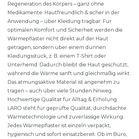
Regeneration des Körpers – ganz ohne
Medikamente. Hautfreundlich & sicher in der
Anwendung – über Kleidung tragbar: Für
optimalen Komfort und Sicherheit werden die
Wärmepflaster nicht direkt auf der Haut
getragen, sondern über einem dünnen
Kleidungsstück, z. B. einem T-Shirt oder
Unterhemd. Dadurch bleibt die Haut geschützt,
während die Wärme sanft und gleichmäßig wirkt.
Das atmungsaktive Material ist angenehm zu
tragen – auch über viele Stunden hinweg.
Hochwertige Qualität für Alltag & Erholung:
LARO steht für geprüfte Qualität, durchdachte
Wärmetechnologie und zuverlässige Wirkung.
Jedes Wärmepflaster ist einzeln verpackt,
hygienisch und sofort einsatzbereit. Ob im Büro,