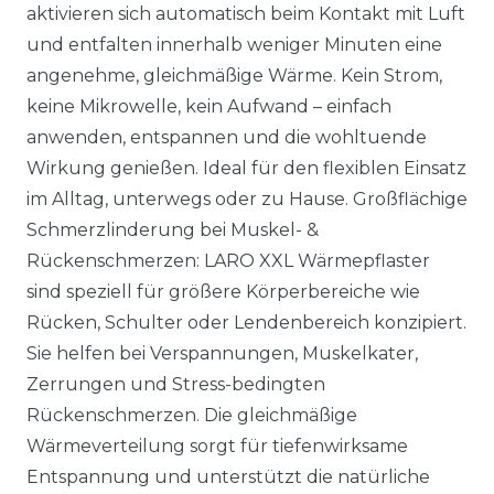
aktivieren sich automatisch beim Kontakt mit Luft
und entfalten innerhalb weniger Minuten eine
angenehme, gleichmäßige Wärme. Kein Strom,
keine Mikrowelle, kein Aufwand – einfach
anwenden, entspannen und die wohltuende
Wirkung genießen. Ideal für den flexiblen Einsatz
im Alltag, unterwegs oder zu Hause. Großflächige
Schmerzlinderung bei Muskel- &
Rückenschmerzen: LARO XXL Wärmepflaster
sind speziell für größere Körperbereiche wie
Rücken, Schulter oder Lendenbereich konzipiert.
Sie helfen bei Verspannungen, Muskelkater,
Zerrungen und Stress-bedingten
Rückenschmerzen. Die gleichmäßige
Wärmeverteilung sorgt für tiefenwirksame
Entspannung und unterstützt die natürliche