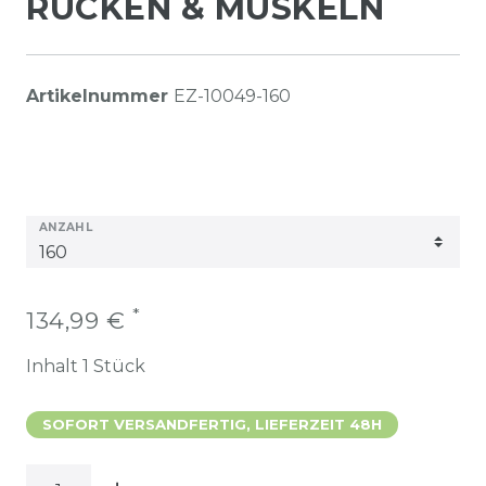
RÜCKEN & MUSKELN
Artikelnummer
EZ-10049-160
ANZAHL
*
134,99 €
Inhalt
1
Stück
SOFORT VERSANDFERTIG, LIEFERZEIT 48H