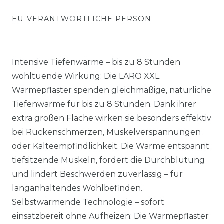
EU-VERANTWORTLICHE PERSON
Intensive Tiefenwärme – bis zu 8 Stunden
wohltuende Wirkung: Die LARO XXL
Wärmepflaster spenden gleichmäßige, natürliche
Tiefenwärme für bis zu 8 Stunden. Dank ihrer
extra großen Fläche wirken sie besonders effektiv
bei Rückenschmerzen, Muskelverspannungen
oder Kälteempfindlichkeit. Die Wärme entspannt
tiefsitzende Muskeln, fördert die Durchblutung
und lindert Beschwerden zuverlässig – für
langanhaltendes Wohlbefinden.
Selbstwärmende Technologie – sofort
einsatzbereit ohne Aufheizen: Die Wärmepflaster