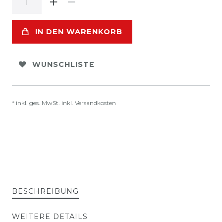
IN DEN WARENKORB
WUNSCHLISTE
* inkl. ges. MwSt. inkl.
Versandkosten
BESCHREIBUNG
WEITERE DETAILS