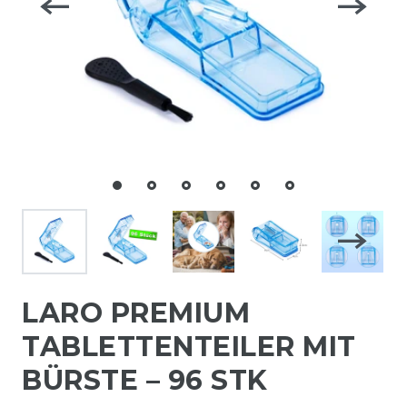
LARO PREMIUM
TABLETTENTEILER MIT
BÜRSTE – 96 STK