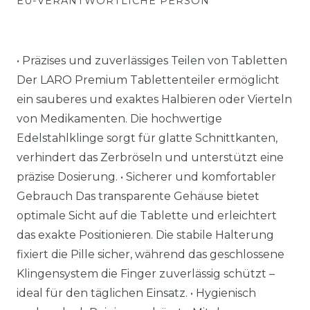
EU-VERANTWORTLICHE PERSON
• Präzises und zuverlässiges Teilen von Tabletten
Der LARO Premium Tablettenteiler ermöglicht
ein sauberes und exaktes Halbieren oder Vierteln
von Medikamenten. Die hochwertige
Edelstahlklinge sorgt für glatte Schnittkanten,
verhindert das Zerbröseln und unterstützt eine
präzise Dosierung. • Sicherer und komfortabler
Gebrauch Das transparente Gehäuse bietet
optimale Sicht auf die Tablette und erleichtert
das exakte Positionieren. Die stabile Halterung
fixiert die Pille sicher, während das geschlossene
Klingensystem die Finger zuverlässig schützt –
ideal für den täglichen Einsatz. • Hygienisch