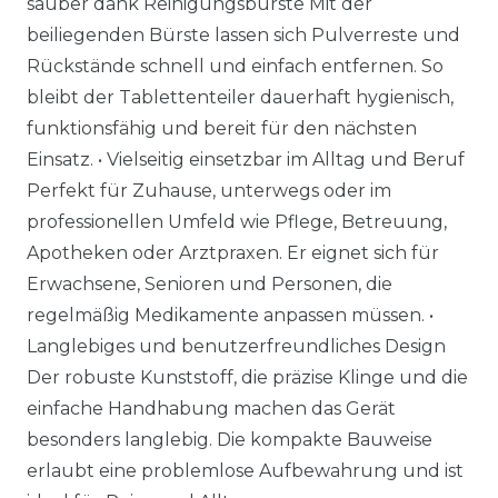
sauber dank Reinigungsbürste Mit der
beiliegenden Bürste lassen sich Pulverreste und
Rückstände schnell und einfach entfernen. So
bleibt der Tablettenteiler dauerhaft hygienisch,
funktionsfähig und bereit für den nächsten
Einsatz. • Vielseitig einsetzbar im Alltag und Beruf
Perfekt für Zuhause, unterwegs oder im
professionellen Umfeld wie Pflege, Betreuung,
Apotheken oder Arztpraxen. Er eignet sich für
Erwachsene, Senioren und Personen, die
regelmäßig Medikamente anpassen müssen. •
Langlebiges und benutzerfreundliches Design
Der robuste Kunststoff, die präzise Klinge und die
einfache Handhabung machen das Gerät
besonders langlebig. Die kompakte Bauweise
erlaubt eine problemlose Aufbewahrung und ist