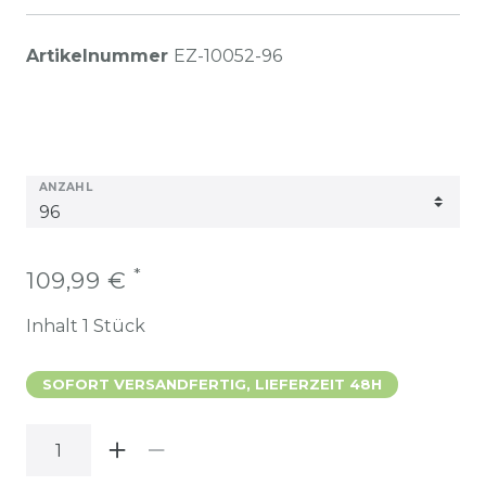
Artikelnummer
EZ-10052-96
ANZAHL
*
109,99 €
Inhalt
1
Stück
SOFORT VERSANDFERTIG, LIEFERZEIT 48H