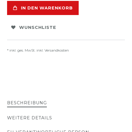
IN DEN WARENKORB
WUNSCHLISTE
* inkl. ges. MwSt. inkl.
Versandkosten
BESCHREIBUNG
WEITERE DETAILS