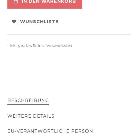
IN DEN WARENKORB
WUNSCHLISTE
* inkl. ges. MwSt. inkl.
Versandkosten
BESCHREIBUNG
WEITERE DETAILS
EU-VERANTWORTLICHE PERSON