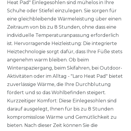
Heat Pad" Einlegesohlen sind mühelos in Ihre
Schuhe oder Stiefel einzulegen. Sie sorgen für
eine gleichbleibende Wärmeleistung über einen
Zeitraum von bis zu 8 Stunden, ohne dass eine
individuelle Temperaturanpassung erforderlich
ist. Hervorragende Heizleistung: Die integrierte
Heiztechnologie sorgt dafür, dass Ihre Füße stets
angenehm warm bleiben. Ob beim
Winterspaziergang, beim Skifahren, bei Outdoor-
Aktivitäten oder im Alltag - "Laro Heat Pad" bietet
zuverlässige Wärme, die Ihre Durchblutung
fördert und so das Wohlbefinden steigert.
Kurzzeitiger Komfort: Diese Einlegesohlen sind
darauf ausgelegt, Ihnen für bis zu 8 Stunden
kompromisslose Wärme und Gemütlichkeit zu
bieten. Nach dieser Zeit können Sie die