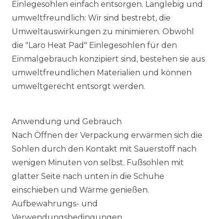
Einlegesohlen einfach entsorgen. Langlebig und
umweltfreundlich: Wir sind bestrebt, die
Umweltauswirkungen zu minimieren. Obwohl
die "Laro Heat Pad" Einlegesohlen für den
Einmalgebrauch konzipiert sind, bestehen sie aus
umweltfreundlichen Materialien und können
umweltgerecht entsorgt werden.
Anwendung und Gebrauch
Nach Öffnen der Verpackung erwärmen sich die
Sohlen durch den Kontakt mit Sauerstoff nach
wenigen Minuten von selbst. Fußsohlen mit
glatter Seite nach unten in die Schuhe
einschieben und Wärme genießen.
Aufbewahrungs- und
Verwendungsbedingungen