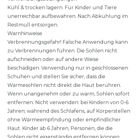
Kühl & trocken lagern. Für Kinder und Tiere
unerreichbar aufbewahren. Nach Abkühlung im
Restmüll entsorgen.
Warnhinweise
Verbrennungsgefahr! Falsche Anwendung kann
zu Verbrennungen führen. Die Sohlen nicht
aufschneiden oder auf andere Weise
beschädigen. Verwendung nur in geschlossenen
Schuhen und stellen Sie sicher, dass die
Wärmesohlen nicht direkt die Haut berühren.
Wenn unangenehm oder zu warm, Sohlen sofort
entfernen. Nicht verwenden: bei Kindern von 0-6
Jahren; während des Schlafens, auf Körperstellen
ohne Wärmeempfindung oder empfindlicher
Haut. Kinder ab 6 Jahren, Personen, die die
Sohlen nicht eigenständig entfernen können,