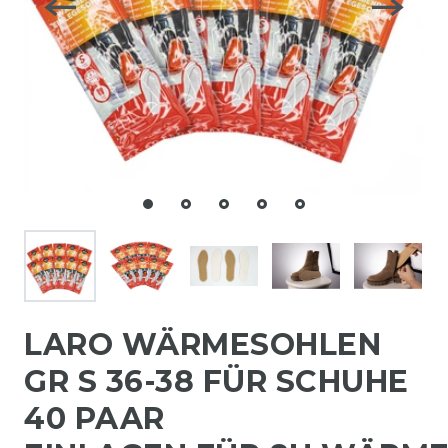
LARO WÄRMESOHLEN
GR S 36-38 FÜR SCHUHE
40 PAAR