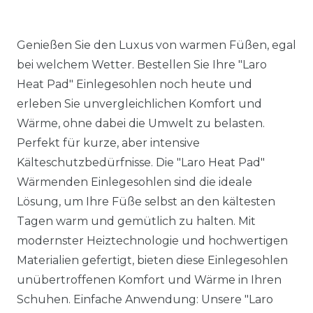
Genießen Sie den Luxus von warmen Füßen, egal
bei welchem Wetter. Bestellen Sie Ihre "Laro
Heat Pad" Einlegesohlen noch heute und
erleben Sie unvergleichlichen Komfort und
Wärme, ohne dabei die Umwelt zu belasten.
Perfekt für kurze, aber intensive
Kälteschutzbedürfnisse. Die "Laro Heat Pad"
Wärmenden Einlegesohlen sind die ideale
Lösung, um Ihre Füße selbst an den kältesten
Tagen warm und gemütlich zu halten. Mit
modernster Heiztechnologie und hochwertigen
Materialien gefertigt, bieten diese Einlegesohlen
unübertroffenen Komfort und Wärme in Ihren
Schuhen. Einfache Anwendung: Unsere "Laro