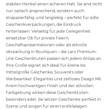
stabilen Henkel einen sicheren Halt. Sie sind nicht
nur optisch ansprechend, sondern auch
strapazierfähig und langlebig – perfekt für edle
Geschenkverpackungen, die Eindruck
hinterlassen. Vielseitig für jede Gelegenheit
einsetzbar Ob für private Feiern,
Geschäftspräsentationen oder als stilvolle
Verpackung in Boutiquen – die Laro Premium-
Line Geschenktüten passen sich jedem Anlass an.
Ihre Größe eignet sich ideal für kleine bis
mittelgroße Geschenke, Souvenirs oder
Werbeartikel. Elegantes und zeitloses Design Mit
ihrem hochwertigen Finish und der stilvollen
Farbgebung wirken diese Geschenktüten
besonders edel. Sie setzen Geschenke perfekt in
Szene und sorgen für einen erstklassigen