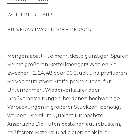
WEITERE DETAILS
EU-VERANTWORTLICHE PERSON
Mengenrabatt – Je mehr, desto günstiger! Sparen
Sie mit größeren Bestellmengen! Wählen Sie
zwischen 12, 24, 48 oder 96 Stück und profitieren
Sie von attraktiven Staffelpreisen. Ideal für
Unternehmen, Wiederverkäufer oder
Großveranstaltungen, bei denen hochwertige
Verpackungen in größerer Stückzahl benötigt
werden. Premium-Qualität für höchste
Ansprüche Die Tüten bestehen aus robustem,
reißfestem Material und bieten dank ihrer