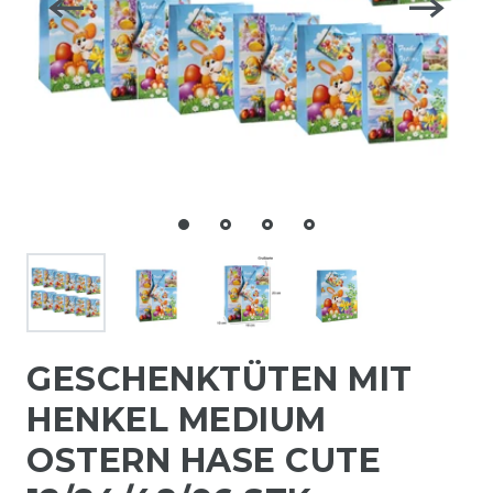
GESCHENKTÜTEN MIT
HENKEL MEDIUM
OSTERN HASE CUTE