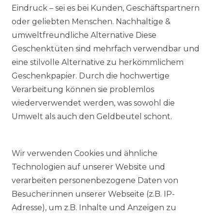
Eindruck – sei es bei Kunden, Geschäftspartnern
oder geliebten Menschen. Nachhaltige &
umweltfreundliche Alternative Diese
Geschenktüten sind mehrfach verwendbar und
eine stilvolle Alternative zu herkömmlichem
Geschenkpapier. Durch die hochwertige
Verarbeitung können sie problemlos
wiederverwendet werden, was sowohl die
Umwelt als auch den Geldbeutel schont.
Wir verwenden Cookies und ähnliche
Technologien auf unserer Website und
verarbeiten personenbezogene Daten von
Besucher:innen unserer Webseite (z.B. IP-
Adresse), um z.B. Inhalte und Anzeigen zu
KOSTENLOSER & SCHNELLER VERSAND