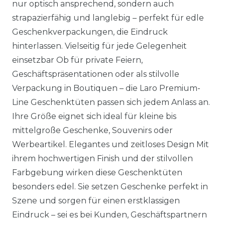
nur optisch ansprechend, sondern auch
strapazierfähig und langlebig – perfekt für edle
Geschenkverpackungen, die Eindruck
hinterlassen. Vielseitig für jede Gelegenheit
einsetzbar Ob für private Feiern,
Geschäftspräsentationen oder als stilvolle
Verpackung in Boutiquen – die Laro Premium-
Line Geschenktüten passen sich jedem Anlass an.
Ihre Größe eignet sich ideal für kleine bis
mittelgroße Geschenke, Souvenirs oder
Werbeartikel. Elegantes und zeitloses Design Mit
ihrem hochwertigen Finish und der stilvollen
Farbgebung wirken diese Geschenktüten
besonders edel. Sie setzen Geschenke perfekt in
Szene und sorgen für einen erstklassigen
Eindruck – sei es bei Kunden, Geschäftspartnern