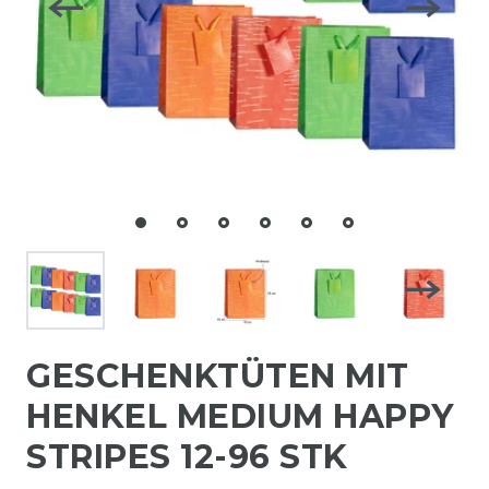
GESCHENKTÜTEN MIT
HENKEL MEDIUM HAPPY
STRIPES 12-96 STK