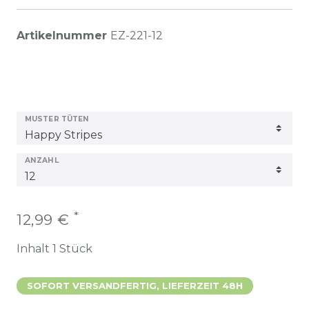
Artikelnummer
EZ-221-12
MUSTER TÜTEN
ANZAHL
*
12,99 €
Inhalt
1
Stück
SOFORT VERSANDFERTIG, LIEFERZEIT 48H