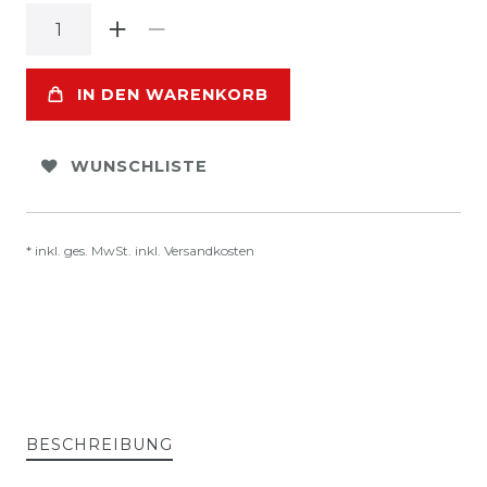
IN DEN WARENKORB
WUNSCHLISTE
* inkl. ges. MwSt. inkl.
Versandkosten
BESCHREIBUNG