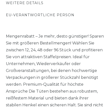
WEITERE DETAILS
EU-VERANTWORTLICHE PERSON
Mengenrabatt – Je mehr, desto günstiger! Sparen
Sie mit größeren Bestellmengen! Wählen Sie
zwischen 12, 24, 48 oder 96 Stück und profitieren
Sie von attraktiven Staffelpreisen. Ideal für
Unternehmen, Wiederverkäufer oder
Großveranstaltungen, bei denen hochwertige
Verpackungen in größerer Stückzahl benötigt
werden. Premium-Qualität für höchste
Ansprüche Die Tüten bestehen aus robustem,
reißfestem Material und bieten dank ihrer
stabilen Henkel einen sicheren Halt. Sie sind nicht