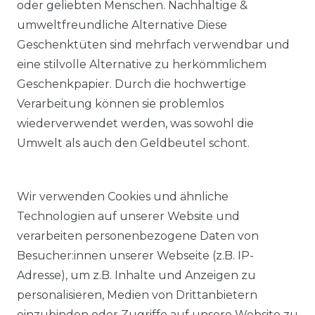
oder geliebten Menschen. Nachhaltige &
umweltfreundliche Alternative Diese
Geschenktüten sind mehrfach verwendbar und
eine stilvolle Alternative zu herkömmlichem
Geschenkpapier. Durch die hochwertige
Verarbeitung können sie problemlos
wiederverwendet werden, was sowohl die
Umwelt als auch den Geldbeutel schont.
Wir verwenden Cookies und ähnliche
Technologien auf unserer Website und
verarbeiten personenbezogene Daten von
Besucher:innen unserer Webseite (z.B. IP-
Adresse), um z.B. Inhalte und Anzeigen zu
KOSTENLOSER & SCHNELLER VERSAND
personalisieren, Medien von Drittanbietern
einzubinden oder Zugriffe auf unsere Website zu