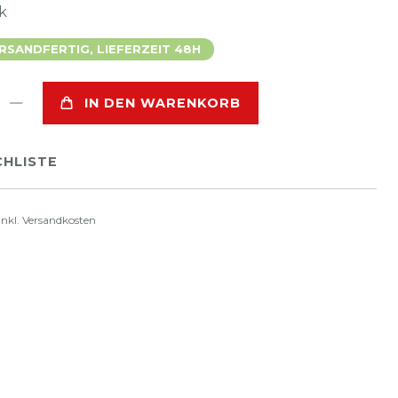
k
SANDFERTIG, LIEFERZEIT 48H
IN DEN WARENKORB
HLISTE
inkl.
Versandkosten