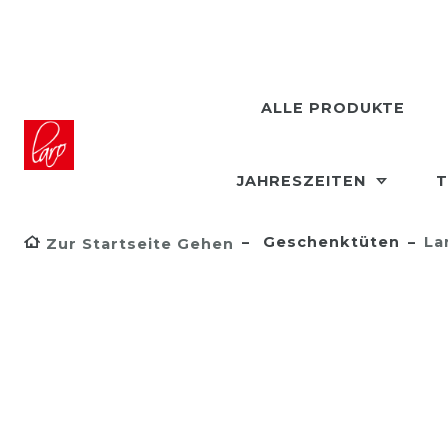
ALLE PRODUKTE
JAHRESZEITEN
T
Geschenktüten
La
Zur Startseite Gehen