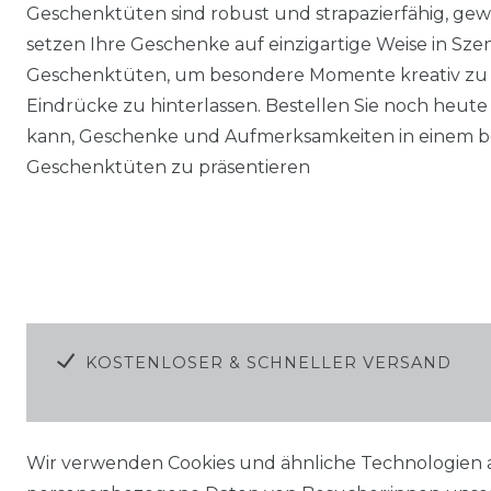
Geschenktüten sind robust und strapazierfähig, gew
setzen Ihre Geschenke auf einzigartige Weise in Sze
Geschenktüten, um besondere Momente kreativ zu 
Eindrücke zu hinterlassen. Bestellen Sie noch heute 
kann, Geschenke und Aufmerksamkeiten in einem b
Geschenktüten zu präsentieren
KOSTENLOSER & SCHNELLER VERSAND
Wir verwenden Cookies und ähnliche Technologien 