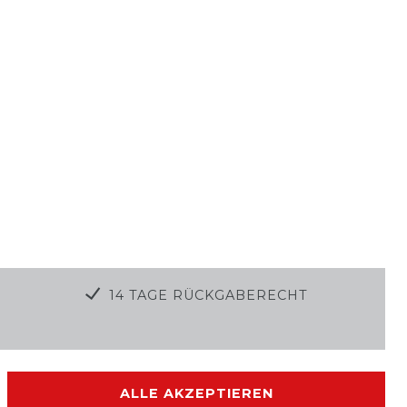
14 TAGE RÜCKGABERECHT
ALLE AKZEPTIEREN