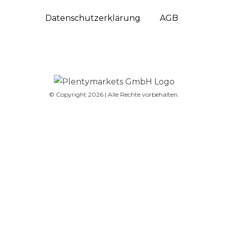
Daten­schutz­erklärung
AGB
© Copyright 2026 | Alle Rechte vorbehalten.