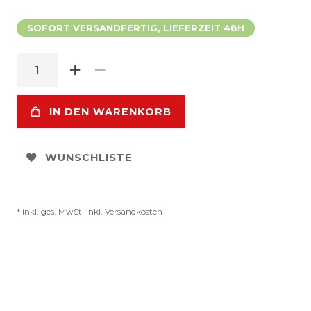
SOFORT VERSANDFERTIG, LIEFERZEIT 48H
IN DEN WARENKORB
WUNSCHLISTE
* inkl. ges. MwSt. inkl.
Versandkosten