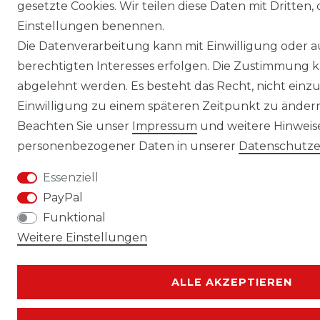
gesetzte Cookies. Wir teilen diese Daten mit Dritten, 
Einstellungen benennen.
Die Datenverarbeitung kann mit Einwilligung oder 
berechtigten Interesses erfolgen. Die Zustimmung k
abgelehnt werden. Es besteht das Recht, nicht einzu
Einwilligung zu einem späteren Zeitpunkt zu änder
Beachten Sie unser
Impressum
und weitere Hinwei
personenbezogener Daten in unserer
Daten­schutz­
Essenziell
PayPal
Funktional
Weitere Einstellungen
ALLE AKZEPTIEREN