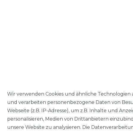
Wir verwenden Cookies und ähnliche Technologien 
und verarbeiten personenbezogene Daten von Besu
Webseite (z.B. IP-Adresse), um z.B. Inhalte und Anze
personalisieren, Medien von Drittanbietern einzubin
unsere Website zu analysieren. Die Datenverarbeitun