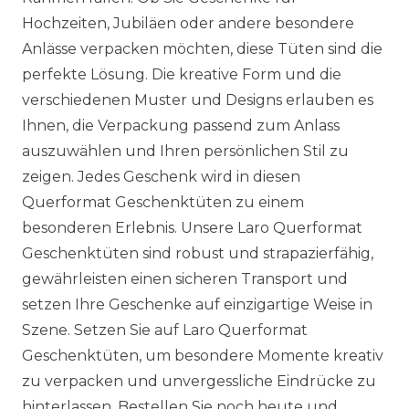
Hochzeiten, Jubiläen oder andere besondere
Anlässe verpacken möchten, diese Tüten sind die
perfekte Lösung. Die kreative Form und die
verschiedenen Muster und Designs erlauben es
Ihnen, die Verpackung passend zum Anlass
auszuwählen und Ihren persönlichen Stil zu
zeigen. Jedes Geschenk wird in diesen
Querformat Geschenktüten zu einem
besonderen Erlebnis. Unsere Laro Querformat
Geschenktüten sind robust und strapazierfähig,
gewährleisten einen sicheren Transport und
setzen Ihre Geschenke auf einzigartige Weise in
Szene. Setzen Sie auf Laro Querformat
Geschenktüten, um besondere Momente kreativ
zu verpacken und unvergessliche Eindrücke zu
hinterlassen. Bestellen Sie noch heute und