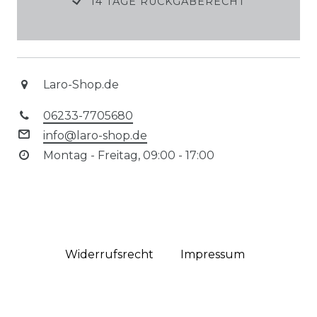
14 TAGE RÜCKGABERECHT
Laro-Shop.de
06233-7705680
info@laro-shop.de
Montag - Freitag, 09:00 - 17:00
Widerrufs­recht
Impressum