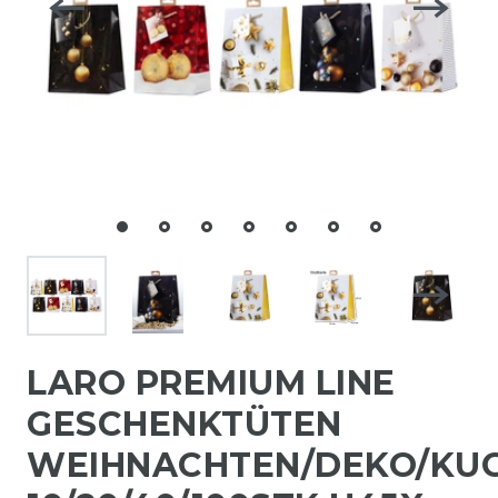
LARO PREMIUM LINE
GESCHENKTÜTEN
WEIHNACHTEN/DEKO/KU