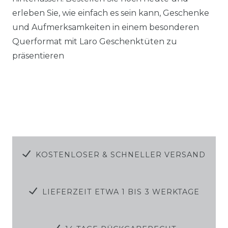
erleben Sie, wie einfach es sein kann, Geschenke
und Aufmerksamkeiten in einem besonderen
Querformat mit Laro Geschenktüten zu
präsentieren
KOSTENLOSER & SCHNELLER VERSAND
LIEFERZEIT ETWA 1 BIS 3 WERKTAGE