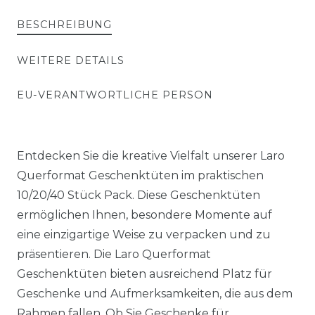
BESCHREIBUNG
WEITERE DETAILS
EU-VERANTWORTLICHE PERSON
Entdecken Sie die kreative Vielfalt unserer Laro
Querformat Geschenktüten im praktischen
10/20/40 Stück Pack. Diese Geschenktüten
ermöglichen Ihnen, besondere Momente auf
eine einzigartige Weise zu verpacken und zu
präsentieren. Die Laro Querformat
Geschenktüten bieten ausreichend Platz für
Geschenke und Aufmerksamkeiten, die aus dem
Rahmen fallen. Ob Sie Geschenke für