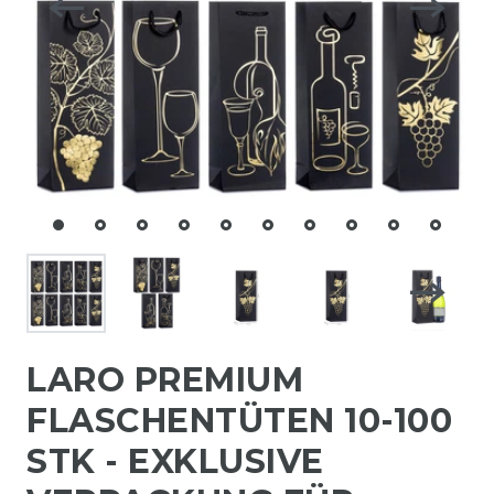
LARO PREMIUM
FLASCHENTÜTEN 10-100
STK - EXKLUSIVE