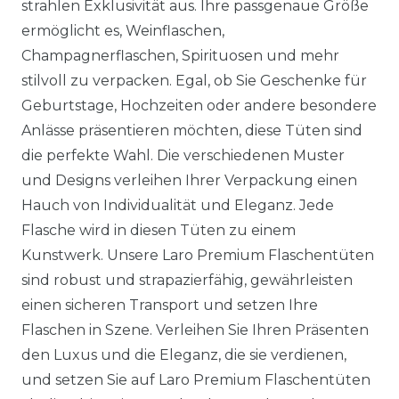
strahlen Exklusivität aus. Ihre passgenaue Größe
ermöglicht es, Weinflaschen,
Champagnerflaschen, Spirituosen und mehr
stilvoll zu verpacken. Egal, ob Sie Geschenke für
Geburtstage, Hochzeiten oder andere besondere
Anlässe präsentieren möchten, diese Tüten sind
die perfekte Wahl. Die verschiedenen Muster
und Designs verleihen Ihrer Verpackung einen
Hauch von Individualität und Eleganz. Jede
Flasche wird in diesen Tüten zu einem
Kunstwerk. Unsere Laro Premium Flaschentüten
sind robust und strapazierfähig, gewährleisten
einen sicheren Transport und setzen Ihre
Flaschen in Szene. Verleihen Sie Ihren Präsenten
den Luxus und die Eleganz, die sie verdienen,
und setzen Sie auf Laro Premium Flaschentüten