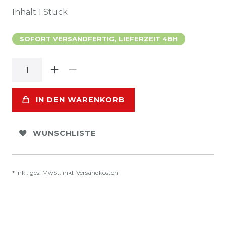
Inhalt
1
Stück
SOFORT VERSANDFERTIG, LIEFERZEIT 48H
IN DEN WARENKORB
WUNSCHLISTE
* inkl. ges. MwSt. inkl.
Versandkosten