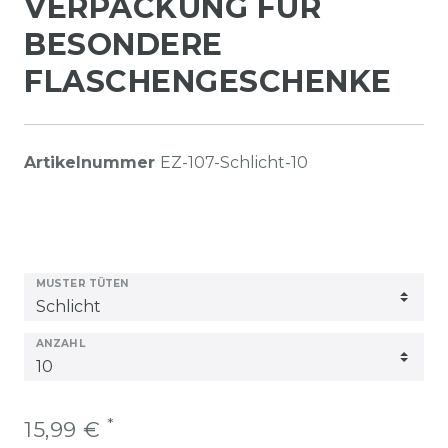
VERPACKUNG FÜR
BESONDERE
FLASCHENGESCHENKE
Artikelnummer
EZ-107-Schlicht-10
MUSTER TÜTEN
ANZAHL
*
15,99 €