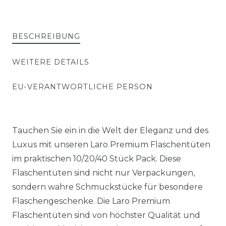
BESCHREIBUNG
WEITERE DETAILS
EU-VERANTWORTLICHE PERSON
Tauchen Sie ein in die Welt der Eleganz und des
Luxus mit unseren Laro Premium Flaschentüten
im praktischen 10/20/40 Stück Pack. Diese
Flaschentüten sind nicht nur Verpackungen,
sondern wahre Schmuckstücke für besondere
Flaschengeschenke. Die Laro Premium
Flaschentüten sind von höchster Qualität und