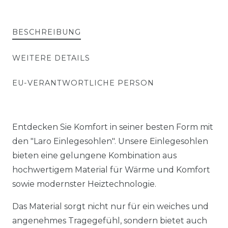
BESCHREIBUNG
WEITERE DETAILS
EU-VERANTWORTLICHE PERSON
Entdecken Sie Komfort in seiner besten Form mit
den "Laro Einlegesohlen". Unsere Einlegesohlen
bieten eine gelungene Kombination aus
hochwertigem Material für Wärme und Komfort
sowie modernster Heiztechnologie.
Das Material sorgt nicht nur für ein weiches und
angenehmes Tragegefühl, sondern bietet auch