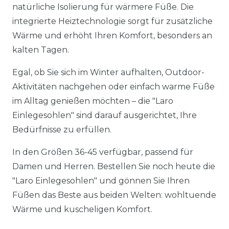
natürliche Isolierung für wärmere Füße. Die
integrierte Heiztechnologie sorgt für zusätzliche
Wärme und erhöht Ihren Komfort, besonders an
kalten Tagen.
Egal, ob Sie sich im Winter aufhalten, Outdoor-
Aktivitäten nachgehen oder einfach warme Füße
im Alltag genießen möchten – die "Laro
Einlegesohlen" sind darauf ausgerichtet, Ihre
Bedürfnisse zu erfüllen.
In den Größen 36-45 verfügbar, passend für
Damen und Herren. Bestellen Sie noch heute die
"Laro Einlegesohlen" und gönnen Sie Ihren
Füßen das Beste aus beiden Welten: wohltuende
Wärme und kuscheligen Komfort.