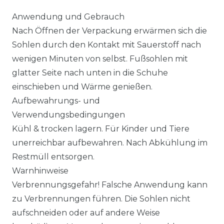
Anwendung und Gebrauch
Nach Öffnen der Verpackung erwärmen sich die
Sohlen durch den Kontakt mit Sauerstoff nach
wenigen Minuten von selbst. Fußsohlen mit
glatter Seite nach unten in die Schuhe
einschieben und Wärme genießen.
Aufbewahrungs- und
Verwendungsbedingungen
Kühl & trocken lagern. Für Kinder und Tiere
unerreichbar aufbewahren. Nach Abkühlung im
Restmüll entsorgen.
Warnhinweise
Verbrennungsgefahr! Falsche Anwendung kann
zu Verbrennungen führen. Die Sohlen nicht
aufschneiden oder auf andere Weise