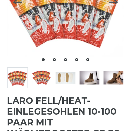
LARO FELL/HEAT-
EINLEGESOHLEN 10-100
PAAR MIT