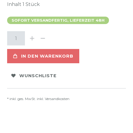
Inhalt
1
Stück
SOFORT VERSANDFERTIG, LIEFERZEIT 48H
IN DEN WARENKORB
WUNSCHLISTE
* inkl. ges. MwSt. inkl.
Versandkosten