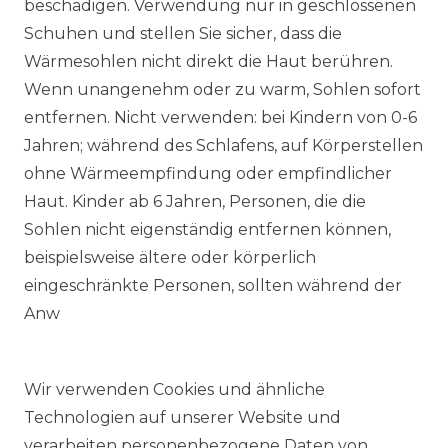
beschädigen. Verwendung nur in geschlossenen
Schuhen und stellen Sie sicher, dass die
Wärmesohlen nicht direkt die Haut berühren.
Wenn unangenehm oder zu warm, Sohlen sofort
entfernen. Nicht verwenden: bei Kindern von 0-6
Jahren; während des Schlafens, auf Körperstellen
ohne Wärmeempfindung oder empfindlicher
Haut. Kinder ab 6 Jahren, Personen, die die
Sohlen nicht eigenständig entfernen können,
beispielsweise ältere oder körperlich
eingeschränkte Personen, sollten während der
Anw
Wir verwenden Cookies und ähnliche
Technologien auf unserer Website und
verarbeiten personenbezogene Daten von