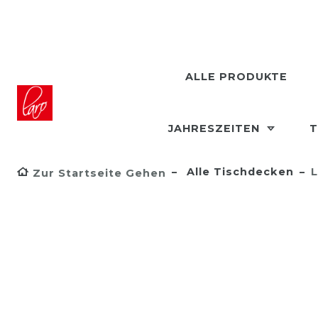
ALLE PRODUKTE
JAHRESZEITEN
T
Alle Tischdecken
L
Zur Startseite Gehen