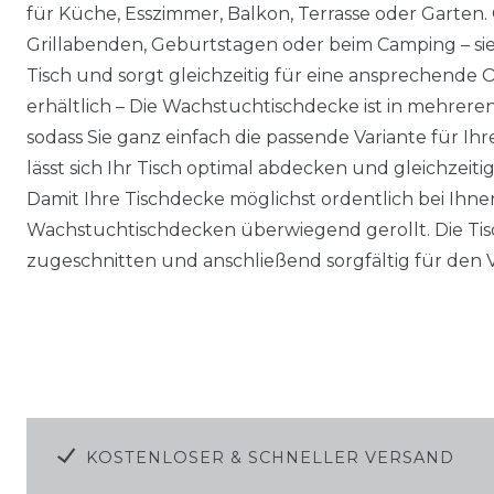
für Küche, Esszimmer, Balkon, Terrasse oder Garten. 
Grillabenden, Geburtstagen oder beim Camping – sie
Tisch und sorgt gleichzeitig für eine ansprechende 
erhältlich – Die Wachstuchtischdecke ist in mehrer
sodass Sie ganz einfach die passende Variante für I
lässt sich Ihr Tisch optimal abdecken und gleichzeitig 
Damit Ihre Tischdecke möglichst ordentlich bei Ih
Wachstuchtischdecken überwiegend gerollt. Die Tis
zugeschnitten und anschließend sorgfältig für den Ve
KOSTENLOSER & SCHNELLER VERSAND