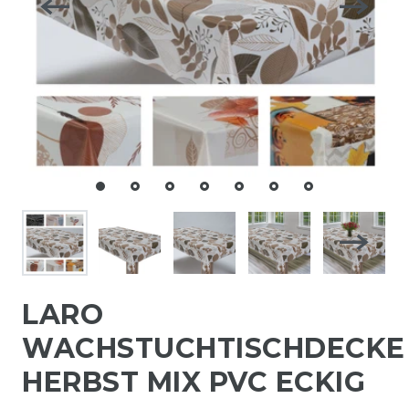
LARO
WACHSTUCHTISCHDECKE
HERBST MIX PVC ECKIG