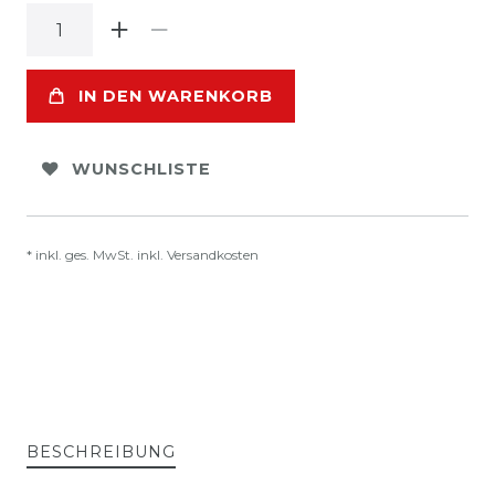
IN DEN WARENKORB
WUNSCHLISTE
* inkl. ges. MwSt. inkl.
Versandkosten
BESCHREIBUNG