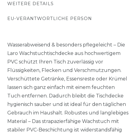
WEITERE DETAILS
EU-VERANTWORTLICHE PERSON
Wasserabweisend & besonders pflegeleicht – Die
Laro Wachstuchtischdecke aus hochwertigem
PVC schützt Ihren Tisch zuverlässig vor
Flüssigkeiten, Flecken und Verschmutzungen.
Verschüttete Getränke, Essensreste oder Krümel
lassen sich ganz einfach mit einem feuchten
Tuch entfernen. Dadurch bleibt die Tischdecke
hygienisch sauber und ist ideal für den täglichen
Gebrauch im Haushalt. Robustes und langlebiges
Material – Das strapazierfähige Wachstuch mit
stabiler PVC-Beschichtung ist widerstandsfähig