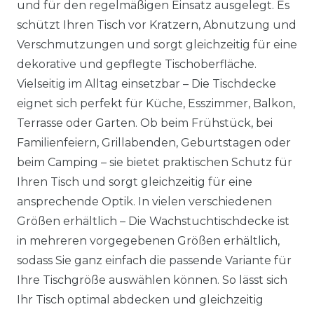
und für den regelmäßigen Einsatz ausgelegt. Es
schützt Ihren Tisch vor Kratzern, Abnutzung und
Verschmutzungen und sorgt gleichzeitig für eine
dekorative und gepflegte Tischoberfläche.
Vielseitig im Alltag einsetzbar – Die Tischdecke
eignet sich perfekt für Küche, Esszimmer, Balkon,
Terrasse oder Garten. Ob beim Frühstück, bei
Familienfeiern, Grillabenden, Geburtstagen oder
beim Camping – sie bietet praktischen Schutz für
Ihren Tisch und sorgt gleichzeitig für eine
ansprechende Optik. In vielen verschiedenen
Größen erhältlich – Die Wachstuchtischdecke ist
in mehreren vorgegebenen Größen erhältlich,
sodass Sie ganz einfach die passende Variante für
Ihre Tischgröße auswählen können. So lässt sich
Ihr Tisch optimal abdecken und gleichzeitig