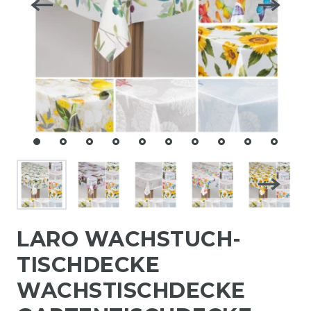
LARO WACHSTUCH-
TISCHDECKE
WACHSTISCHDECKE