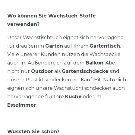
Wo können Sie Wachstuch-Stoffe
verwenden?
Unser Wachstischtuch eignet sich hervorragend
für draußen im
Garten
auf Ihrem
Gartentisch
.
Viele unserer Kunden nutzen die Wachsdecke
auch im Außenbereich auf dem
Balkon
. Aber
nicht nur
Outdoor
als
Gartentischdecke
sind
unsere Plastiktischdecken ein Kauf-Hit. Natürlich
eignen sich unsere Wachstuchtischdecken auch
hervorragende für Ihre
Küche
oder im
Esszimmer
.
Wussten Sie schon?