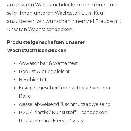
an unseren Wachstuchdecken und freuen uns
sehr Ihnen unseren Wachsstoff zum Kauf
anzubieten. Wir wünschen ihnen viel Freude mit
unseren Wachstischdecken.
Produkteigenschaften unserer
Wachstuchtischdecken
Abwaschbar & wetterfest
Robust & pflegeleicht
Beschichtet
Eckig zugeschnitten nach Maß von der
Rolle
wasserabweisend & schmutzabweisend
PVC / Plastik / Kunststoff Tischdecken-
Rückseite aus Fleece / Vlies