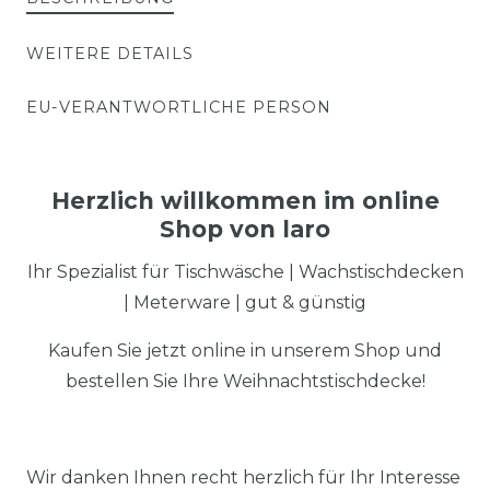
WEITERE DETAILS
EU-VERANTWORTLICHE PERSON
Herzlich willkommen im online
Shop von laro
Ihr Spezialist für Tischwäsche | Wachstischdecken
| Meterware | gut & günstig
Kaufen Sie jetzt online in unserem Shop und
bestellen Sie Ihre Weihnachtstischdecke!
Wir danken Ihnen recht herzlich für Ihr Interesse