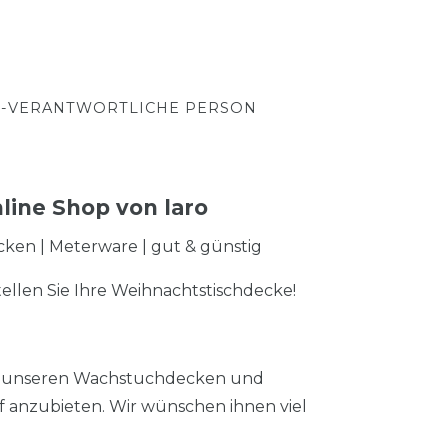
-VERANTWORTLICHE PERSON
line Shop von laro
ecken | Meterware | gut & günstig
ellen Sie Ihre Weihnachtstischdecke!
 an unseren Wachstuchdecken und
 anzubieten. Wir wünschen ihnen viel