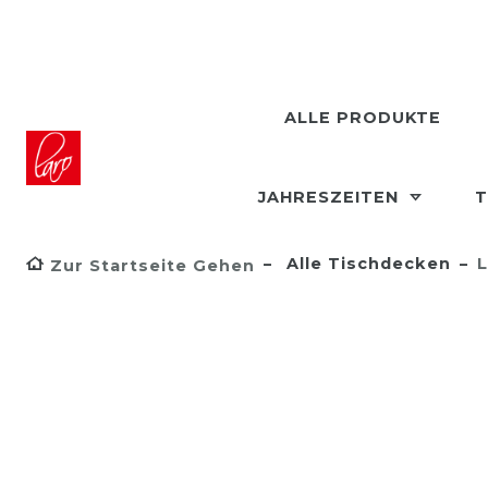
ALLE PRODUKTE
JAHRESZEITEN
T
Alle Tischdecken
L
Zur Startseite Gehen