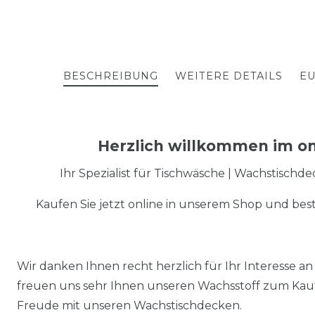
BESCHREIBUNG
WEITERE DETAILS
EU
Herzlich willkommen im on
Ihr Spezialist für Tischwäsche | Wachstischd
Kaufen Sie jetzt online in unserem Shop und best
Wir danken Ihnen recht herzlich für Ihr Interesse
freuen uns sehr Ihnen unseren Wachsstoff zum Kauf
Freude mit unseren Wachstischdecken.