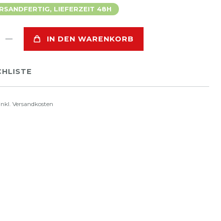
SANDFERTIG, LIEFERZEIT 48H
IN DEN WARENKORB
HLISTE
inkl.
Versandkosten