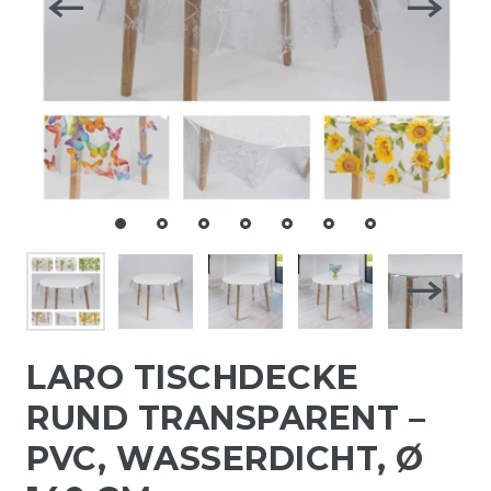
LARO TISCHDECKE
RUND TRANSPARENT –
PVC, WASSERDICHT, Ø