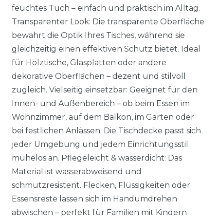
feuchtes Tuch – einfach und praktisch im Alltag.
Transparenter Look: Die transparente Oberfläche
bewahrt die Optik Ihres Tisches, während sie
gleichzeitig einen effektiven Schutz bietet. Ideal
für Holztische, Glasplatten oder andere
dekorative Oberflächen – dezent und stilvoll
zugleich. Vielseitig einsetzbar: Geeignet für den
Innen- und Außenbereich – ob beim Essen im
Wohnzimmer, auf dem Balkon, im Garten oder
bei festlichen Anlässen. Die Tischdecke passt sich
jeder Umgebung und jedem Einrichtungsstil
mühelos an. Pflegeleicht & wasserdicht: Das
Material ist wasserabweisend und
schmutzresistent. Flecken, Flüssigkeiten oder
Essensreste lassen sich im Handumdrehen
abwischen – perfekt für Familien mit Kindern