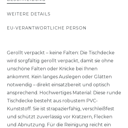
WEITERE DETAILS
EU-VERANTWORTLICHE PERSON
Gerollt verpackt – keine Falten: Die Tischdecke
wird sorgfältig gerollt verpackt, damit sie ohne
unschöne Falten oder Knicke bei Ihnen
ankommt. Kein langes Auslegen oder Glätten
notwendig – direkt einsatzbereit und optisch
ansprechend. Hochwertiges Material: Diese runde
Tischdecke besteht aus robustem PVC-
Kunststoff. Sie ist strapazierfähig, verschleißfest
und schützt zuverlässig vor Kratzern, Flecken
und Abnutzung. Für die Reinigung reicht ein