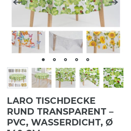
LARO TISCHDECKE
RUND TRANSPARENT –
PVC, WASSERDICHT, Ø