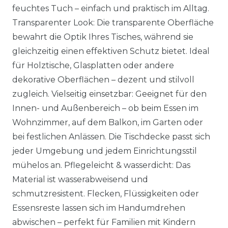
feuchtes Tuch – einfach und praktisch im Alltag.
Transparenter Look: Die transparente Oberfläche
bewahrt die Optik Ihres Tisches, während sie
gleichzeitig einen effektiven Schutz bietet. Ideal
für Holztische, Glasplatten oder andere
dekorative Oberflächen – dezent und stilvoll
zugleich. Vielseitig einsetzbar: Geeignet für den
Innen- und Außenbereich – ob beim Essen im
Wohnzimmer, auf dem Balkon, im Garten oder
bei festlichen Anlässen. Die Tischdecke passt sich
jeder Umgebung und jedem Einrichtungsstil
mühelos an. Pflegeleicht & wasserdicht: Das
Material ist wasserabweisend und
schmutzresistent. Flecken, Flüssigkeiten oder
Essensreste lassen sich im Handumdrehen
abwischen – perfekt für Familien mit Kindern