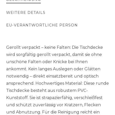
WEITERE DETAILS
EU-VERANTWORTLICHE PERSON
Gerollt verpackt – keine Falten: Die Tischdecke
wird sorgfältig gerollt verpackt, damit sie ohne
unschöne Falten oder Knicke bei Ihnen
ankommt. Kein langes Auslegen oder Glätten
notwendig – direkt einsatzbereit und optisch
ansprechend. Hochwertiges Material: Diese runde
Tischdecke besteht aus robustem PVC-
Kunststoff. Sie ist strapazierfähig, verschleißfest
und schützt zuverlässig vor Kratzern, Flecken
und Abnutzung. Für die Reinigung reicht ein