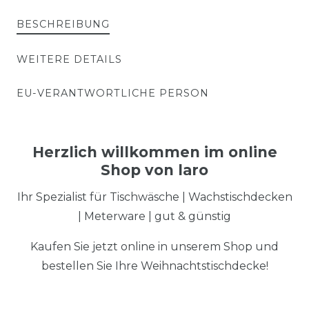
BESCHREIBUNG
WEITERE DETAILS
EU-VERANTWORTLICHE PERSON
Herzlich willkommen im online
Shop von laro
Ihr Spezialist für Tischwäsche | Wachstischdecken
| Meterware | gut & günstig
Kaufen Sie jetzt online in unserem Shop und
bestellen Sie Ihre Weihnachtstischdecke!