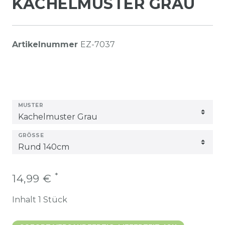
KACHELMUSTER GRAU
Artikelnummer
EZ-7037
MUSTER
GRÖSSE
*
14,99 €
Inhalt
1
Stück