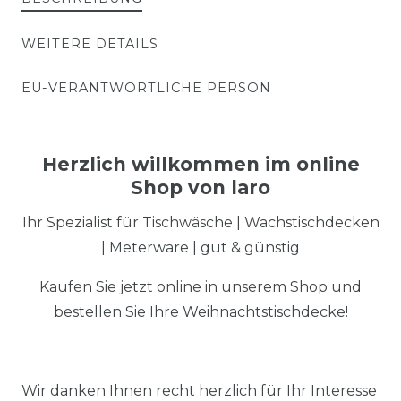
WEITERE DETAILS
EU-VERANTWORTLICHE PERSON
Herzlich willkommen im online
Shop von laro
Ihr Spezialist für Tischwäsche | Wachstischdecken
| Meterware | gut & günstig
Kaufen Sie jetzt online in unserem Shop und
bestellen Sie Ihre Weihnachtstischdecke!
Wir danken Ihnen recht herzlich für Ihr Interesse