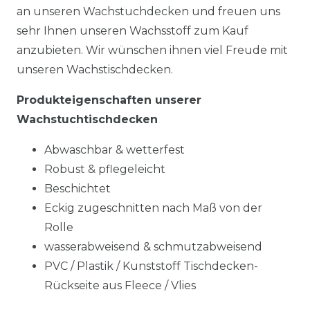
an unseren Wachstuchdecken und freuen uns
sehr Ihnen unseren Wachsstoff zum Kauf
anzubieten. Wir wünschen ihnen viel Freude mit
unseren Wachstischdecken.
Produkteigenschaften unserer
Wachstuchtischdecken
Abwaschbar & wetterfest
Robust & pflegeleicht
Beschichtet
Eckig zugeschnitten nach Maß von der
Rolle
wasserabweisend & schmutzabweisend
PVC / Plastik / Kunststoff Tischdecken-
Rückseite aus Fleece / Vlies