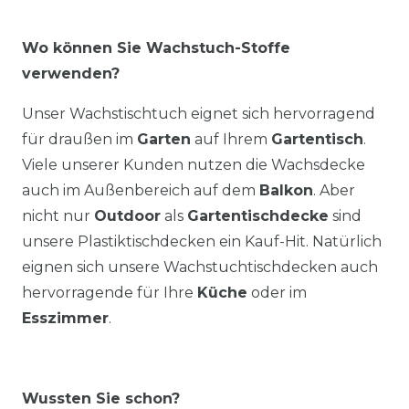
Wo können Sie Wachstuch-Stoffe
verwenden?
Unser Wachstischtuch eignet sich hervorragend
für draußen im
Garten
auf Ihrem
Gartentisch
.
Viele unserer Kunden nutzen die Wachsdecke
auch im Außenbereich auf dem
Balkon
. Aber
nicht nur
Outdoor
als
Gartentischdecke
sind
unsere Plastiktischdecken ein Kauf-Hit. Natürlich
eignen sich unsere Wachstuchtischdecken auch
hervorragende für Ihre
Küche
oder im
Esszimmer
.
Wussten Sie schon?