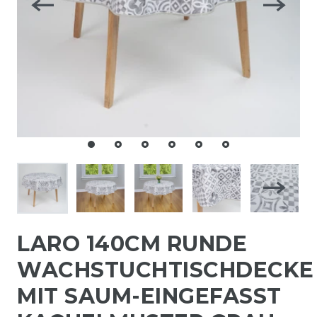
LARO 140CM RUNDE
WACHSTUCHTISCHDECKE
MIT SAUM-EINGEFASST