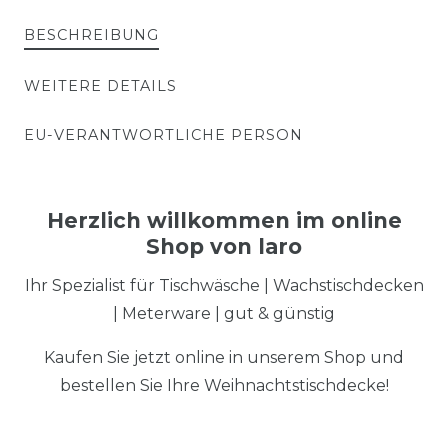
BESCHREIBUNG
WEITERE DETAILS
EU-VERANTWORTLICHE PERSON
Herzlich willkommen im online
Shop von laro
Ihr Spezialist für Tischwäsche | Wachstischdecken
| Meterware | gut & günstig
Kaufen Sie jetzt online in unserem Shop und
bestellen Sie Ihre Weihnachtstischdecke!