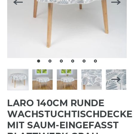
LARO 140CM RUNDE
WACHSTUCHTISCHDECKE
MIT SAUM-EINGEFASST