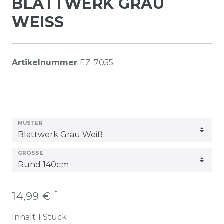
BLATTWERK GRAU
WEISS
Artikelnummer
EZ-7055
MUSTER
GRÖSSE
*
14,99 €
Inhalt
1
Stück