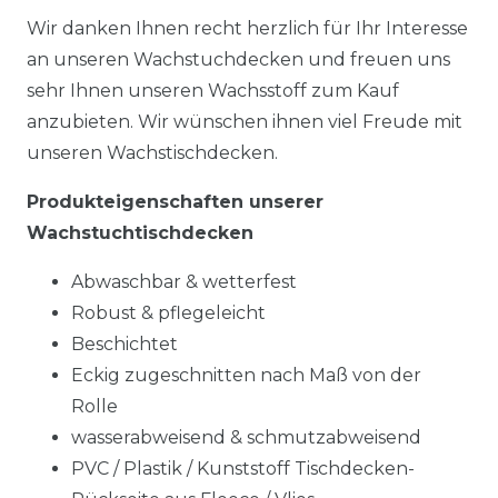
Wir danken Ihnen recht herzlich für Ihr Interesse
an unseren Wachstuchdecken und freuen uns
sehr Ihnen unseren Wachsstoff zum Kauf
anzubieten. Wir wünschen ihnen viel Freude mit
unseren Wachstischdecken.
Produkteigenschaften unserer
Wachstuchtischdecken
Abwaschbar & wetterfest
Robust & pflegeleicht
Beschichtet
Eckig zugeschnitten nach Maß von der
Rolle
wasserabweisend & schmutzabweisend
PVC / Plastik / Kunststoff Tischdecken-