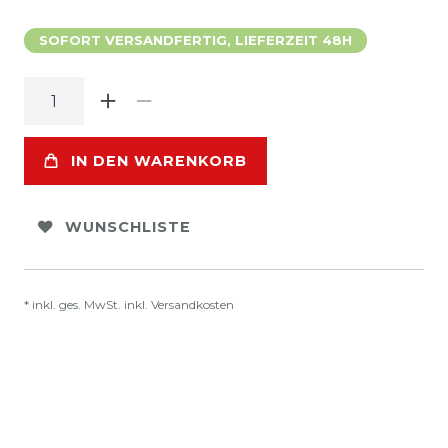
SOFORT VERSANDFERTIG, LIEFERZEIT 48H
IN DEN WARENKORB
WUNSCHLISTE
* inkl. ges. MwSt. inkl.
Versandkosten