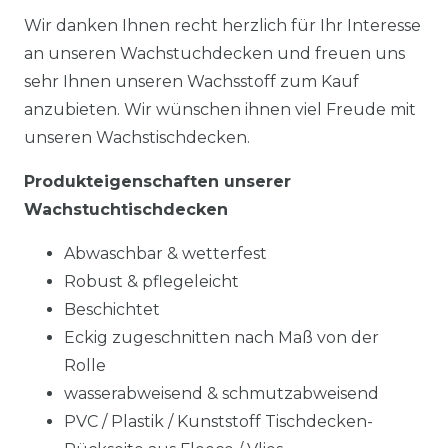
Wir danken Ihnen recht herzlich für Ihr Interesse
an unseren Wachstuchdecken und freuen uns
sehr Ihnen unseren Wachsstoff zum Kauf
anzubieten. Wir wünschen ihnen viel Freude mit
unseren Wachstischdecken.
Produkteigenschaften unserer
Wachstuchtischdecken
Abwaschbar & wetterfest
Robust & pflegeleicht
Beschichtet
Eckig zugeschnitten nach Maß von der
Rolle
wasserabweisend & schmutzabweisend
PVC / Plastik / Kunststoff Tischdecken-