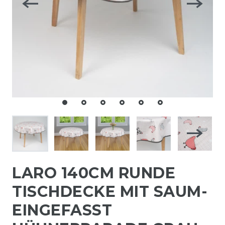
LARO 140CM RUNDE
TISCHDECKE MIT SAUM-
EINGEFASST