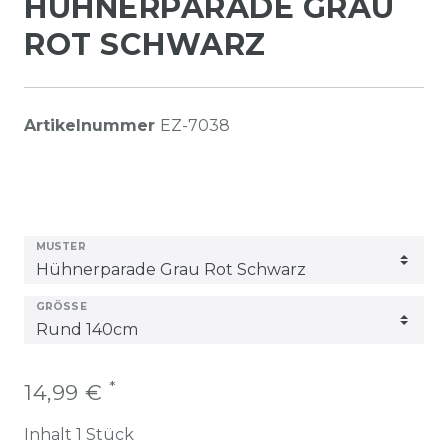
HÜHNERPARADE GRAU
ROT SCHWARZ
Artikelnummer
EZ-7038
MUSTER
GRÖSSE
*
14,99 €
Inhalt
1
Stück