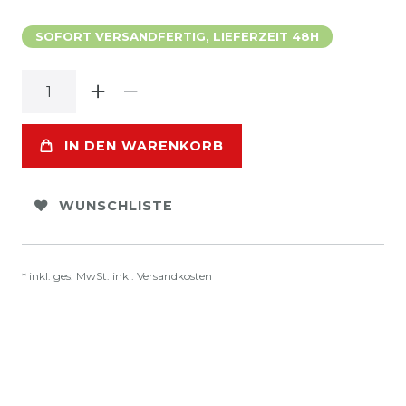
SOFORT VERSANDFERTIG, LIEFERZEIT 48H
IN DEN WARENKORB
WUNSCHLISTE
* inkl. ges. MwSt. inkl.
Versandkosten