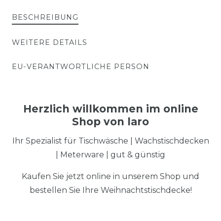
BESCHREIBUNG
WEITERE DETAILS
EU-VERANTWORTLICHE PERSON
Herzlich willkommen im online
Shop von laro
Ihr Spezialist für Tischwäsche | Wachstischdecken
| Meterware | gut & günstig
Kaufen Sie jetzt online in unserem Shop und
bestellen Sie Ihre Weihnachtstischdecke!