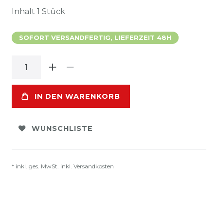
Inhalt
1
Stück
SOFORT VERSANDFERTIG, LIEFERZEIT 48H
IN DEN WARENKORB
WUNSCHLISTE
* inkl. ges. MwSt. inkl.
Versandkosten