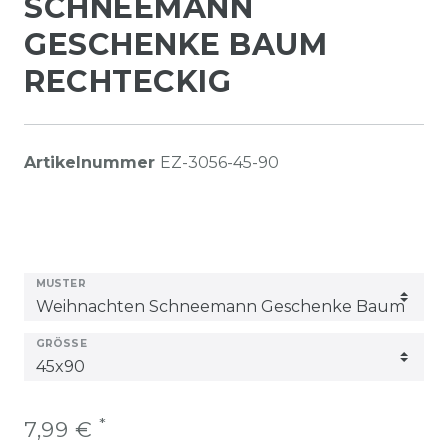
SCHNEEMANN
GESCHENKE BAUM
RECHTECKIG
Artikelnummer
EZ-3056-45-90
MUSTER
GRÖSSE
*
7,99 €