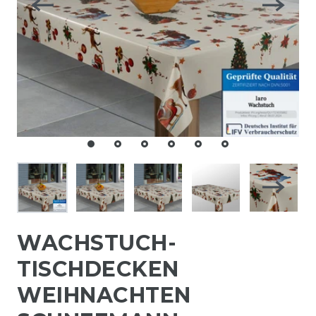
WACHSTUCH-
TISCHDECKEN
WEIHNACHTEN