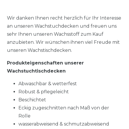
Wir danken Ihnen recht herzlich für Ihr Interesse
an unseren Wachstuchdecken und freuen uns
sehr Ihnen unseren Wachsstoff zum Kauf
anzubieten. Wir wünschen ihnen viel Freude mit
unseren Wachstischdecken.
Produkteigenschaften unserer
Wachstuchtischdecken
Abwaschbar & wetterfest
Robust & pflegeleicht
Beschichtet
Eckig zugeschnitten nach Maß von der
Rolle
wasserabweisend & schmutzabweisend