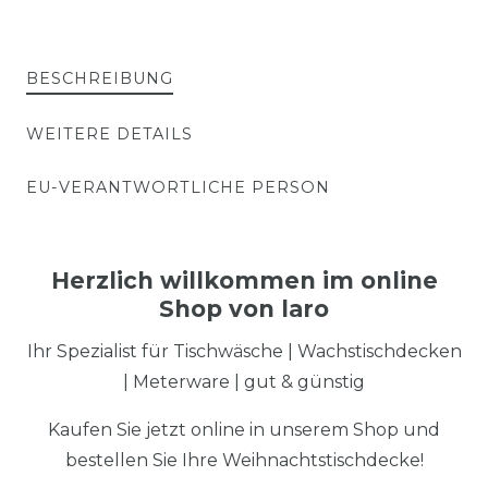
BESCHREIBUNG
WEITERE DETAILS
EU-VERANTWORTLICHE PERSON
Herzlich willkommen im online
Shop von laro
Ihr Spezialist für Tischwäsche | Wachstischdecken
| Meterware | gut & günstig
Kaufen Sie jetzt online in unserem Shop und
bestellen Sie Ihre Weihnachtstischdecke!