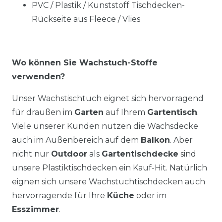
PVC / Plastik / Kunststoff Tischdecken-
Rückseite aus Fleece / Vlies
Wo können Sie Wachstuch-Stoffe
verwenden?
Unser Wachstischtuch eignet sich hervorragend
für draußen im
Garten
auf Ihrem
Gartentisch
.
Viele unserer Kunden nutzen die Wachsdecke
auch im Außenbereich auf dem
Balkon
. Aber
nicht nur
Outdoor
als
Gartentischdecke
sind
unsere Plastiktischdecken ein Kauf-Hit. Natürlich
eignen sich unsere Wachstuchtischdecken auch
hervorragende für Ihre
Küche
oder im
Esszimmer
.