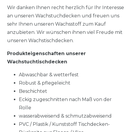
Wir danken Ihnen recht herzlich für Ihr Interesse
an unseren Wachstuchdecken und freuen uns
sehr Ihnen unseren Wachsstoff zum Kauf
anzubieten. Wir wünschen ihnen viel Freude mit
unseren Wachstischdecken.
Produkteigenschaften unserer
Wachstuchtischdecken
Abwaschbar & wetterfest
Robust & pflegeleicht
Beschichtet
Eckig zugeschnitten nach Maß von der
Rolle
wasserabweisend & schmutzabweisend
PVC / Plastik / Kunststoff Tischdecken-