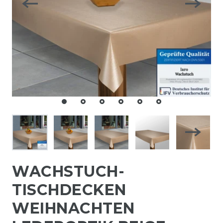
WACHSTUCH-
TISCHDECKEN
WEIHNACHTEN