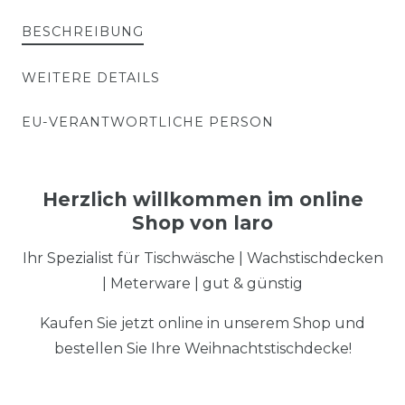
BESCHREIBUNG
WEITERE DETAILS
EU-VERANTWORTLICHE PERSON
Herzlich willkommen im online
Shop von laro
Ihr Spezialist für Tischwäsche | Wachstischdecken
| Meterware | gut & günstig
Kaufen Sie jetzt online in unserem Shop und
bestellen Sie Ihre Weihnachtstischdecke!