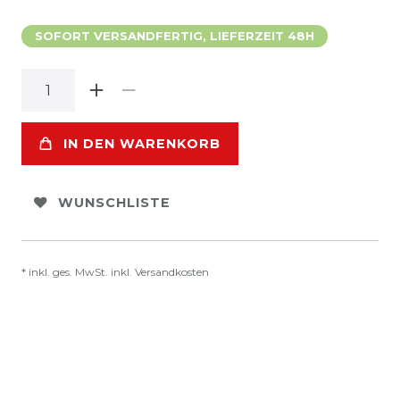
SOFORT VERSANDFERTIG, LIEFERZEIT 48H
IN DEN WARENKORB
WUNSCHLISTE
* inkl. ges. MwSt. inkl.
Versandkosten