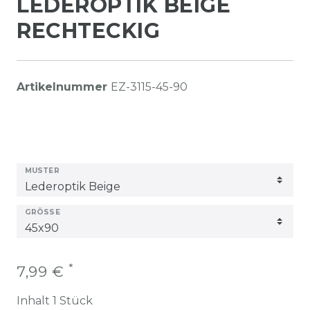
LEDEROPTIK BEIGE
RECHTECKIG
Artikelnummer
EZ-3115-45-90
MUSTER
GRÖSSE
*
7,99 €
Inhalt
1
Stück