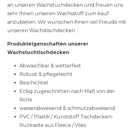
an unseren Wachstuchdecken und freuen uns
sehr Ihnen unseren Wachsstoff zum Kauf
anzubieten. Wir wünschen ihnen viel Freude mit
unseren Wachstischdecken.
Produkteigenschaften unserer
Wachstuchtischdecken
Abwaschbar & wetterfest
Robust & pflegeleicht
Beschichtet
Eckig zugeschnitten nach Maß von der
Rolle
wasserabweisend & schmutzabweisend
PVC / Plastik / Kunststoff Tischdecken-
Rückseite aus Fleece / Vlies