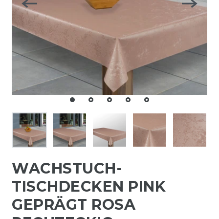
WACHSTUCH-
TISCHDECKEN PINK
GEPRÄGT ROSA