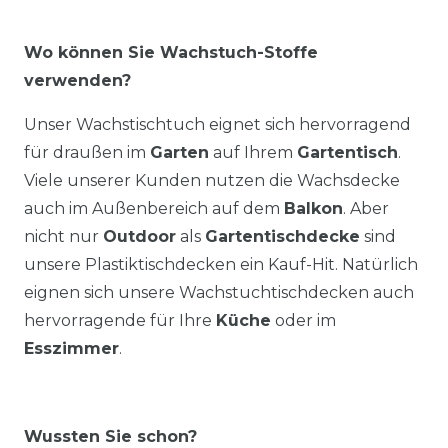
Wo können Sie Wachstuch-Stoffe
verwenden?
Unser Wachstischtuch eignet sich hervorragend
für draußen im
Garten
auf Ihrem
Gartentisch
.
Viele unserer Kunden nutzen die Wachsdecke
auch im Außenbereich auf dem
Balkon
. Aber
nicht nur
Outdoor
als
Gartentischdecke
sind
unsere Plastiktischdecken ein Kauf-Hit. Natürlich
eignen sich unsere Wachstuchtischdecken auch
hervorragende für Ihre
Küche
oder im
Esszimmer
.
Wussten Sie schon?