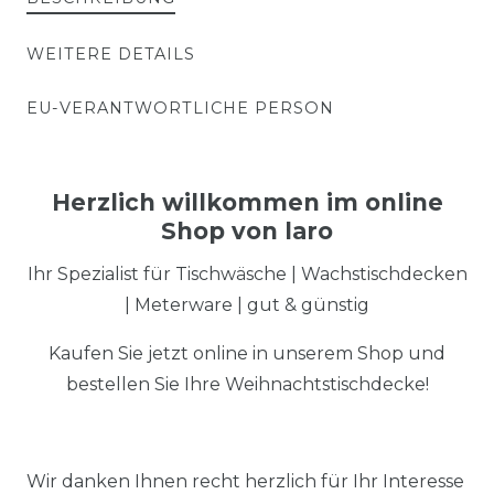
WEITERE DETAILS
EU-VERANTWORTLICHE PERSON
Herzlich willkommen im online
Shop von laro
Ihr Spezialist für Tischwäsche | Wachstischdecken
| Meterware | gut & günstig
Kaufen Sie jetzt online in unserem Shop und
bestellen Sie Ihre Weihnachtstischdecke!
Wir danken Ihnen recht herzlich für Ihr Interesse