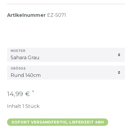
Artikelnummer
EZ-5071
MUSTER
GRÖSSE
*
14,99 €
Inhalt
1
Stück
SOFORT VERSANDFERTIG, LIEFERZEIT 48H