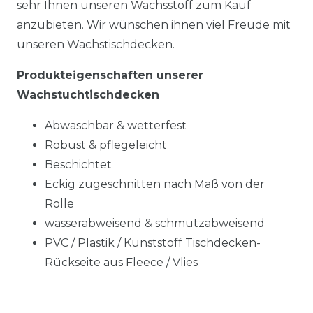
sehr Ihnen unseren Wachsstoff zum Kauf
anzubieten. Wir wünschen ihnen viel Freude mit
unseren Wachstischdecken.
Produkteigenschaften unserer
Wachstuchtischdecken
Abwaschbar & wetterfest
Robust & pflegeleicht
Beschichtet
Eckig zugeschnitten nach Maß von der
Rolle
wasserabweisend & schmutzabweisend
PVC / Plastik / Kunststoff Tischdecken-
Rückseite aus Fleece / Vlies