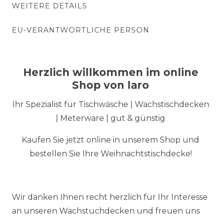
WEITERE DETAILS
EU-VERANTWORTLICHE PERSON
Herzlich willkommen im online
Shop von laro
Ihr Spezialist für Tischwäsche | Wachstischdecken
| Meterware | gut & günstig
Kaufen Sie jetzt online in unserem Shop und
bestellen Sie Ihre Weihnachtstischdecke!
Wir danken Ihnen recht herzlich für Ihr Interesse
an unseren Wachstuchdecken und freuen uns