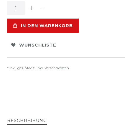
IN DEN WARENKORB
WUNSCHLISTE
* inkl. ges. MwSt. inkl.
Versandkosten
BESCHREIBUNG