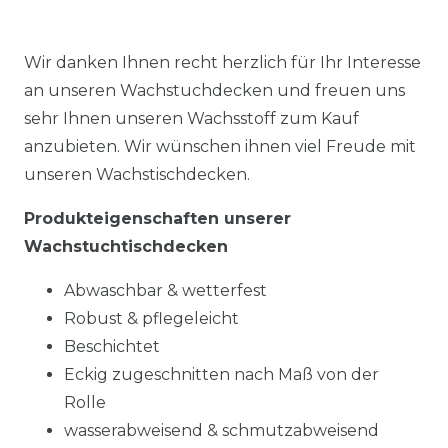
Wir danken Ihnen recht herzlich für Ihr Interesse
an unseren Wachstuchdecken und freuen uns
sehr Ihnen unseren Wachsstoff zum Kauf
anzubieten. Wir wünschen ihnen viel Freude mit
unseren Wachstischdecken.
Produkteigenschaften unserer
Wachstuchtischdecken
Abwaschbar & wetterfest
Robust & pflegeleicht
Beschichtet
Eckig zugeschnitten nach Maß von der
Rolle
wasserabweisend & schmutzabweisend