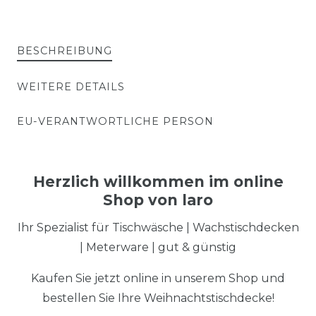
BESCHREIBUNG
WEITERE DETAILS
EU-VERANTWORTLICHE PERSON
Herzlich willkommen im online
Shop von laro
Ihr Spezialist für Tischwäsche | Wachstischdecken
| Meterware | gut & günstig
Kaufen Sie jetzt online in unserem Shop und
bestellen Sie Ihre Weihnachtstischdecke!