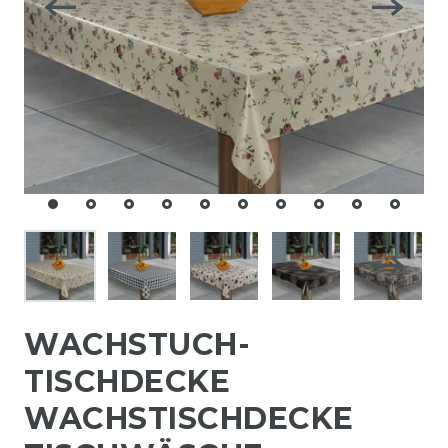
WACHSTUCH-
TISCHDECKE
WACHSTISCHDECKE