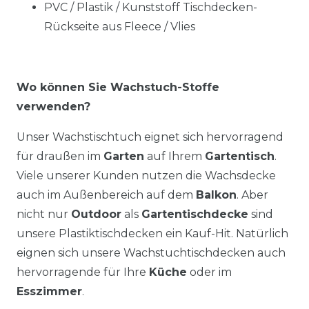
PVC / Plastik / Kunststoff Tischdecken-
Rückseite aus Fleece / Vlies
Wo können Sie Wachstuch-Stoffe
verwenden?
Unser Wachstischtuch eignet sich hervorragend
für draußen im
Garten
auf Ihrem
Gartentisch
.
Viele unserer Kunden nutzen die Wachsdecke
auch im Außenbereich auf dem
Balkon
. Aber
nicht nur
Outdoor
als
Gartentischdecke
sind
unsere Plastiktischdecken ein Kauf-Hit. Natürlich
eignen sich unsere Wachstuchtischdecken auch
hervorragende für Ihre
Küche
oder im
Esszimmer
.