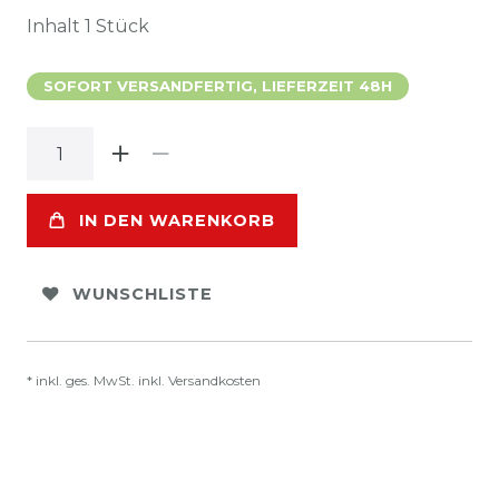
Inhalt
1
Stück
SOFORT VERSANDFERTIG, LIEFERZEIT 48H
IN DEN WARENKORB
WUNSCHLISTE
* inkl. ges. MwSt. inkl.
Versandkosten