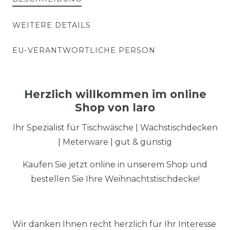
WEITERE DETAILS
EU-VERANTWORTLICHE PERSON
Herzlich willkommen im online
Shop von laro
Ihr Spezialist für Tischwäsche | Wachstischdecken
| Meterware | gut & günstig
Kaufen Sie jetzt online in unserem Shop und
bestellen Sie Ihre Weihnachtstischdecke!
Wir danken Ihnen recht herzlich für Ihr Interesse