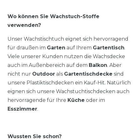
Wo können Sie Wachstuch-Stoffe
verwenden?
Unser Wachstischtuch eignet sich hervorragend
für draußen im
Garten
auf Ihrem
Gartentisch
.
Viele unserer Kunden nutzen die Wachsdecke
auch im Außenbereich auf dem
Balkon
. Aber
nicht nur
Outdoor
als
Gartentischdecke
sind
unsere Plastiktischdecken ein Kauf-Hit. Natürlich
eignen sich unsere Wachstuchtischdecken auch
hervorragende für Ihre
Küche
oder im
Esszimmer
.
Wussten Sie schon?