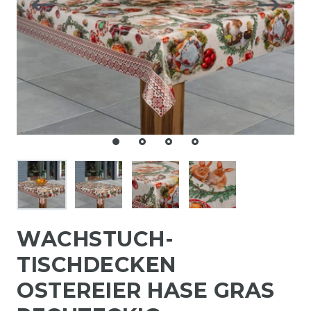
WACHSTUCH-
TISCHDECKEN
OSTEREIER HASE GRAS