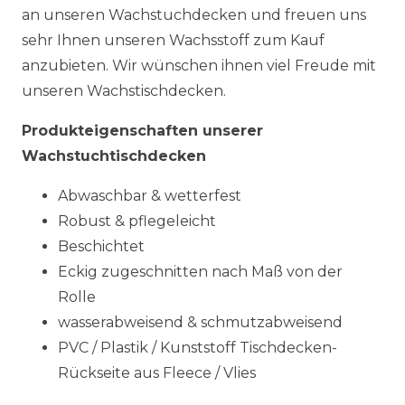
an unseren Wachstuchdecken und freuen uns
sehr Ihnen unseren Wachsstoff zum Kauf
anzubieten. Wir wünschen ihnen viel Freude mit
unseren Wachstischdecken.
Produkteigenschaften unserer
Wachstuchtischdecken
Abwaschbar & wetterfest
Robust & pflegeleicht
Beschichtet
Eckig zugeschnitten nach Maß von der
Rolle
wasserabweisend & schmutzabweisend
PVC / Plastik / Kunststoff Tischdecken-
Rückseite aus Fleece / Vlies