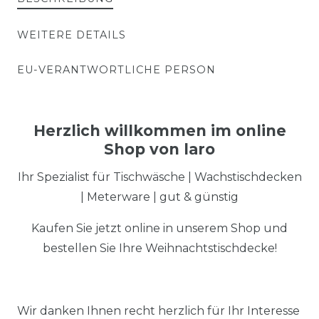
WEITERE DETAILS
EU-VERANTWORTLICHE PERSON
Herzlich willkommen im online
Shop von laro
Ihr Spezialist für Tischwäsche | Wachstischdecken
| Meterware | gut & günstig
Kaufen Sie jetzt online in unserem Shop und
bestellen Sie Ihre Weihnachtstischdecke!
Wir danken Ihnen recht herzlich für Ihr Interesse