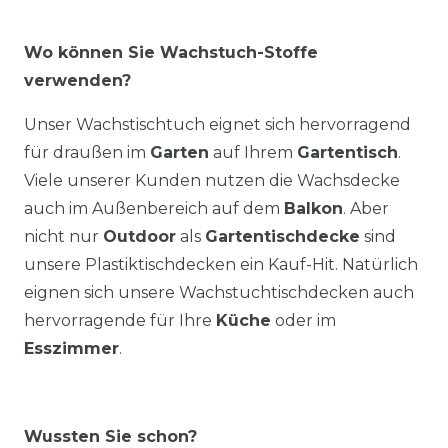
Wo können Sie Wachstuch-Stoffe
verwenden?
Unser Wachstischtuch eignet sich hervorragend
für draußen im
Garten
auf Ihrem
Gartentisch
.
Viele unserer Kunden nutzen die Wachsdecke
auch im Außenbereich auf dem
Balkon
. Aber
nicht nur
Outdoor
als
Gartentischdecke
sind
unsere Plastiktischdecken ein Kauf-Hit. Natürlich
eignen sich unsere Wachstuchtischdecken auch
hervorragende für Ihre
Küche
oder im
Esszimmer
.
Wussten Sie schon?