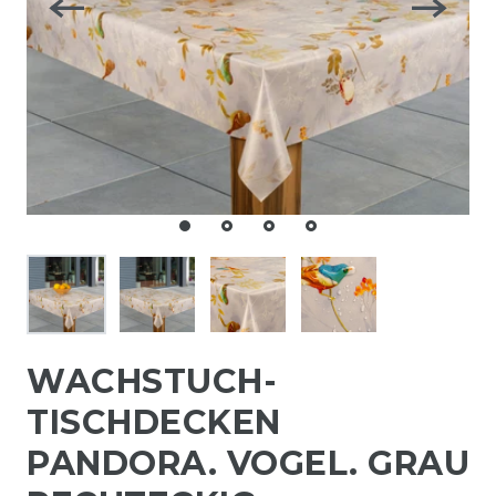
WACHSTUCH-
TISCHDECKEN
PANDORA. VOGEL. GRAU