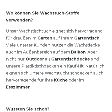
Wo können Sie Wachstuch-Stoffe
verwenden?
Unser Wachstischtuch eignet sich hervorragend
für draußen im
Garten
auf Ihrem
Gartentisch
.
Viele unserer Kunden nutzen die Wachsdecke
auch im Außenbereich auf dem
Balkon
. Aber
nicht nur
Outdoor
als
Gartentischdecke
sind
unsere Plastiktischdecken ein Kauf-Hit. Natürlich
eignen sich unsere Wachstuchtischdecken auch
hervorragende für Ihre
Küche
oder im
Esszimmer
.
Wussten Sie schon?