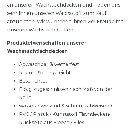
an unseren Wachstuchdecken und freuen uns
sehr Ihnen unseren Wachsstoff zum Kauf
anzubieten. Wir wünschen ihnen viel Freude mit
unseren Wachstischdecken.
Produkteigenschaften unserer
Wachstuchtischdecken
Abwaschbar & wetterfest
Robust & pflegeleicht
Beschichtet
Eckig zugeschnitten nach Maß von der
Rolle
wasserabweisend & schmutzabweisend
PVC / Plastik / Kunststoff Tischdecken-
Rückseite aus Fleece / Vlies