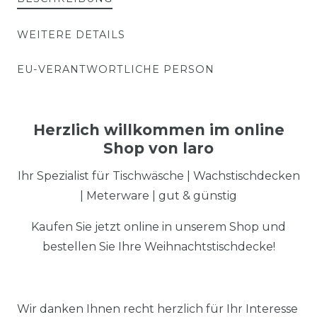
WEITERE DETAILS
EU-VERANTWORTLICHE PERSON
Herzlich willkommen im online
Shop von laro
Ihr Spezialist für Tischwäsche | Wachstischdecken
| Meterware | gut & günstig
Kaufen Sie jetzt online in unserem Shop und
bestellen Sie Ihre Weihnachtstischdecke!
Wir danken Ihnen recht herzlich für Ihr Interesse