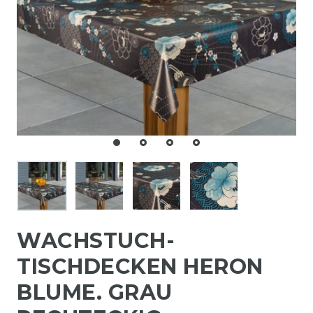
WACHSTUCH-
TISCHDECKEN HERON
BLUME. GRAU