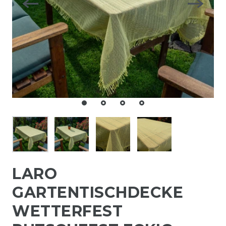
LARO
GARTENTISCHDECKE
WETTERFEST