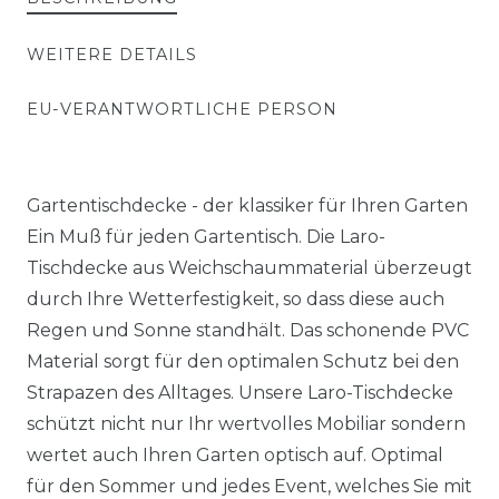
WEITERE DETAILS
EU-VERANTWORTLICHE PERSON
Gartentischdecke - der klassiker für Ihren Garten
Ein Muß für jeden Gartentisch. Die Laro-
Tischdecke aus Weichschaummaterial überzeugt
durch Ihre Wetterfestigkeit, so dass diese auch
Regen und Sonne standhält. Das schonende PVC
Material sorgt für den optimalen Schutz bei den
Strapazen des Alltages. Unsere Laro-Tischdecke
schützt nicht nur Ihr wertvolles Mobiliar sondern
wertet auch Ihren Garten optisch auf. Optimal
für den Sommer und jedes Event, welches Sie mit